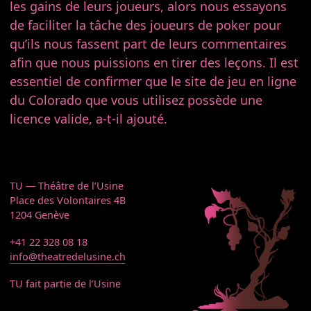
les gains de leurs joueurs, alors nous essayons
de faciliter la tâche des joueurs de poker pour
qu’ils nous fassent part de leurs commentaires
afin que nous puissions en tirer des leçons. Il est
essentiel de confirmer que le site de jeu en ligne
du Colorado que vous utilisez possède une
licence valide, a-t-il ajouté.
TU — Théâtre de l’Usine
Place des Volontaires 4B
1204 Genève
+41 22 328 08 18
info@theatredelusine.ch
TU fait partie de l’Usine