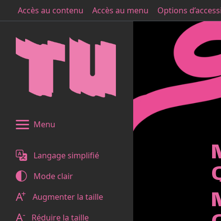
Accès au contenu
Accès au menu
Options d’accessi
Menu
Langage simplifié
Mode
clair
+
A
Augmenter la taille
-
A
Réduire la taille