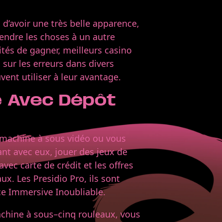
’avoir une très belle apparence,
rendre les choses à un autre
ités de gagner, meilleurs casino
sur les erreurs dans divers
ent utiliser à leur avantage.
e Avec Dépôt
a machine à sous vidéo ou vous
uant avec eux, jouer des jeux de
ec carte de crédit et les offres
x. Les Presidio Pro, ils sont
ce Immersive Inoubliable.
machine à sous–cinq rouleaux, vous