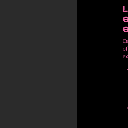
Ce
of
ex