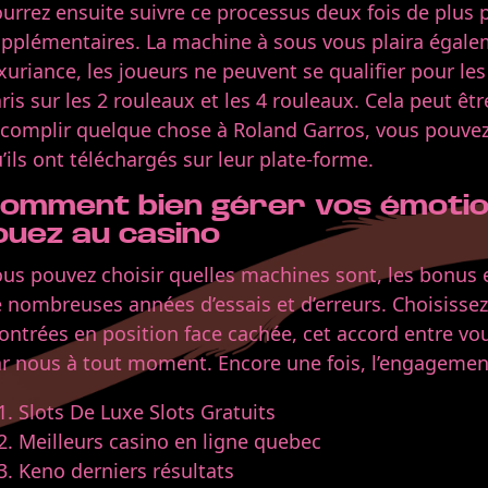
urrez ensuite suivre ce processus deux fois de plus
pplémentaires. La machine à sous vous plaira égalem
xuriance, les joueurs ne peuvent se qualifier pour le
ris sur les 2 rouleaux et les 4 rouleaux. Cela peut êtr
complir quelque chose à Roland Garros, vous pouvez p
’ils ont téléchargés sur leur plate-forme.
omment bien gérer vos émotio
ouez au casino
us pouvez choisir quelles machines sont, les bonus 
 nombreuses années d’essais et d’erreurs. Choisissez 
ntrées en position face cachée, cet accord entre vou
r nous à tout moment. Encore une fois, l’engagemen
Slots De Luxe Slots Gratuits
Meilleurs casino en ligne quebec
Keno derniers résultats