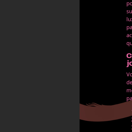
po
su
lu
pa
ac
qu
C
j
Vo
de
mo
pa