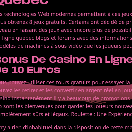
Quebec
s technologies Web modernes permettent à ces jeux d
us obtenez 8 jeux gratuits. Certains ont décidé de p
veau en faisant des jeux avec encore plus de possibil
 ligne quebec blogs et forums avec des informations 
dèles de machines à sous vidéo que les joueurs peuv
Bonus De Casino En Lign
De 10 Euros
us pouvez utiliser ces tours gratuits pour essayer l
uvez les retirer et les convertir en argent réel en jo
sino instantanément il y a beaucoup de promotions av
p sont les bienvenues pour garder les joueurs nouveau
mplètement sûrs et légaux.
Roulette : Une Expérien
 n’y a rien d’inhabituel dans la disposition de cette 