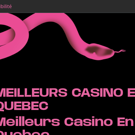
bilité
MEILLEURS CASINO E
QUEBEC
Meilleurs Casino En