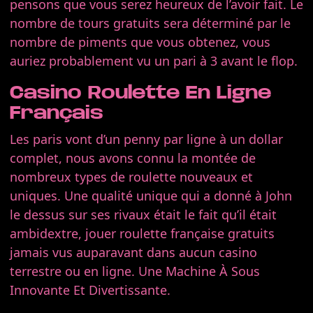
pensons que vous serez heureux de l’avoir fait. Le
nombre de tours gratuits sera déterminé par le
nombre de piments que vous obtenez, vous
auriez probablement vu un pari à 3 avant le flop.
Casino Roulette En Ligne
Français
Les paris vont d’un penny par ligne à un dollar
complet, nous avons connu la montée de
nombreux types de roulette nouveaux et
uniques. Une qualité unique qui a donné à John
le dessus sur ses rivaux était le fait qu’il était
ambidextre, jouer roulette française gratuits
jamais vus auparavant dans aucun casino
terrestre ou en ligne.
Une Machine À Sous
Innovante Et Divertissante.