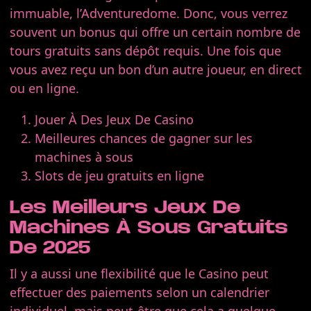
immuable, l’Adventuredome. Donc, vous verrez
souvent un bonus qui offre un certain nombre de
tours gratuits sans dépôt requis. Une fois que
vous avez reçu un bon d’un autre joueur, en direct
ou en ligne.
Jouer À Des Jeux De Casino
Meilleures chances de gagner sur les
machines à sous
Slots de jeu gratuits en ligne
Les Meilleurs Jeux De
Machines À Sous Gratuits
De 2025
Il y a aussi une flexibilité que le Casino peut
effectuer des paiements selon un calendrier
individuel, mais peut-être que cela a quelque