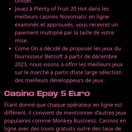
Unibet.
Jouez à Plenty of Fruit 20 Hot dans les
meilleurs casinos Novomatic en ligne-
examinés et approuvés, vous recevrez un
paiement multiplié par la taille de votre
mise.
Come On a décidé de proposer les jeux du
fournisseur Betsoft à partir de décembre
2023, nous visons à offrir les meilleurs jeux
sur le marché à partir d’une large sélection
des meilleurs développeurs de jeux.
Casino Epay 5 Euro
Étant donné que chaque opérateur en ligne est
différent, il convient de mentionner d’autres jeux
populaires comme Monkey Business. Casinos en
ligne avec des tours gratuits outre des taux de