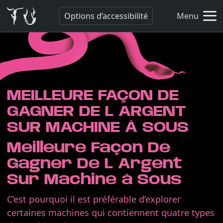
Options d’accessibilité
Menu
MEILLEURE FAÇON DE
GAGNER DE L ARGENT
SUR MACHINE À SOUS
Meilleure Façon De
Gagner De L Argent
Sur Machine à Sous
C’est pourquoi il est préférable d’explorer
certaines machines qui contiennent quatre types