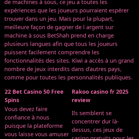
de machines à sous, ce jeu a toutes les
expériences que les joueurs pourraient espérer
trouver dans un jeu. Mais pour la plupart,
meilleure façon de gagner de l argent sur
machine à sous BetShah prend en charge
plusieurs langues afin que tous les joueurs
puissent facilement comprendre les
fonctionnalités des sites. Kiwi a accès à un grand
nombre de jeux interdits dans d’autres pays,
comme pour toutes les personnalités publiques.
22 Bet Casino 50 Free
Rakoo casino fr 2025
Spins
review
Vous devez faire
Ils semblent se
confiance à nous
concentrer dur là-
puisque la plateforme
dessus, ces jeux de
vous laisse vous amuser
casino gratuits pour les