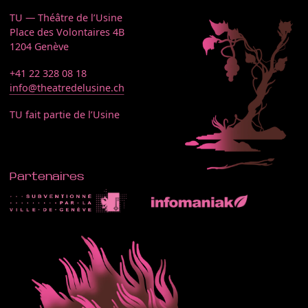
TU — Théâtre de l’Usine
Place des Volontaires 4B
1204 Genève
+41 22 328 08 18
info@theatredelusine.ch
TU fait partie de l’Usine
Partenaires