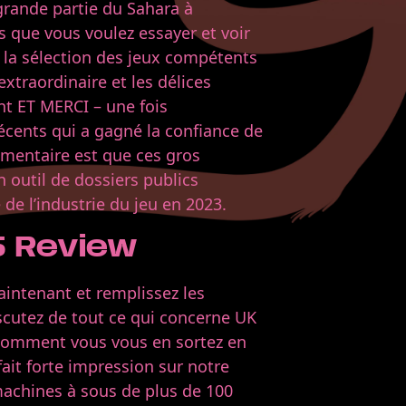
grande partie du Sahara à
tes que vous voulez essayer et voir
, la sélection des jeux compétents
extraordinaire et les délices
t ET MERCI – une fois
récents qui a gagné la confiance de
émentaire est que ces gros
 outil de dossiers publics
de l’industrie du jeu en 2023.
5 Review
maintenant et remplissez les
scutez de tout ce qui concerne UK
 comment vous vous en sortez en
ait forte impression sur notre
machines à sous de plus de 100