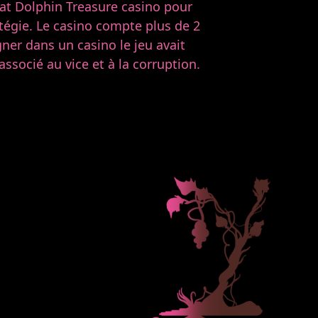
rat Dolphin Treasure casino pour
ratégie. Le casino compte plus de 2
ner dans un casino le jeu avait
socié au vice et à la corruption.