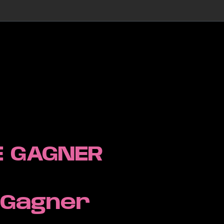
E GAGNER
 Gagner