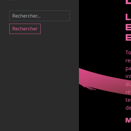
Rechercher
To
re
pa
in
du
ré
te
de
M