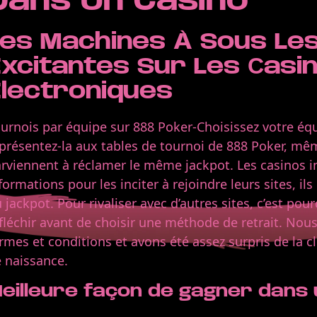
Dans Un Casino
Les Machines À Sous Les
Excitantes Sur Les Сasi
Electroniques
urnois par équipe sur 888 Poker-Choisissez votre équ
présentez-la aux tables de tournoi de 888 Poker, mêm
rviennent à réclamer le même jackpot. Les casinos i
formations pour les inciter à rejoindre leurs sites, i
 jackpot. Pour rivaliser avec d’autres sites, c’est pour
fléchir avant de choisir une méthode de retrait. No
rmes et conditions et avons été assez surpris de la c
 naissance.
eilleure façon de gagner dans 