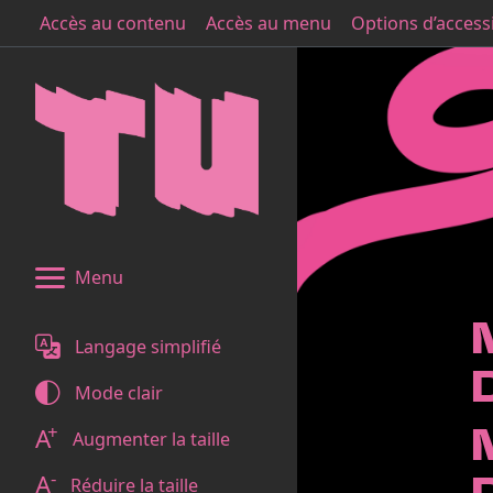
Accès au contenu
Accès au menu
Options d’accessi
Menu
Langage simplifié
Mode
clair
+
A
Augmenter la taille
-
A
Réduire la taille