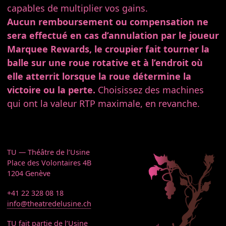
capables de multiplier vos gains.
Aucun remboursement ou compensation ne
sera effectué en cas d’annulation par le joueur
Marquee Rewards, le croupier fait tourner la
balle sur une roue rotative et à l’endroit où
elle atterrit lorsque la roue détermine la
victoire ou la perte.
Choisissez des machines
qui ont la valeur RTP maximale, en revanche.
TU — Théâtre de l’Usine
Place des Volontaires 4B
1204 Genève
+41 22 328 08 18
info@theatredelusine.ch
TU fait partie de l’Usine