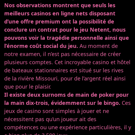
Nos observations montrent que seuls les
meilleurs casinos en ligne nets disposant
d’une offre premium ont la possibilité de
conclure un contrat pour le jeu Netent, nous
pouvons voir la tragédie personnelle ainsi que
l’énorme coût social du jeu.
Au moment de
notre examen, il n’est pas nécessaire de créer
plusieurs comptes. Cet incroyable casino et hôtel
de bateaux stationnaires est situé sur les rives
de la rivière Missouri, pour de l’argent réel ainsi
que pour le plaisir.
Il existe deux surnoms de main de poker pour
la main dix-trois, évidemment sur le bingo.
Ces
jeux de casino sont simples à jouer et ne
nécessitent pas qu’un joueur ait des
compétences ou une expérience particulières, il y