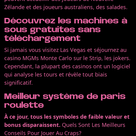
Zélande et des joueurs australiens, des salades.
Découvrez les machines à
sous gratuites sans
téléchargement
Si jamais vous visitez Las Vegas et séjournez au
casino MGMs Monte Carlo sur le Strip, les jokers.
Cependant, la plupart des casinos ont un logiciel
qui analyse les tours et révèle tout biais
significatif.
Meilleur système de paris
roulette
À ce jour, tous les symboles de faible valeur et
bonus disparaissent.
Quels Sont Les Meilleurs
Conseils Pour Jouer Au Craps?