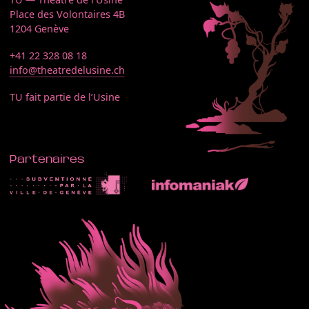
Place des Volontaires 4B
1204 Genève
+41 22 328 08 18
info@theatredelusine.ch
TU fait partie de l’Usine
Partenaires