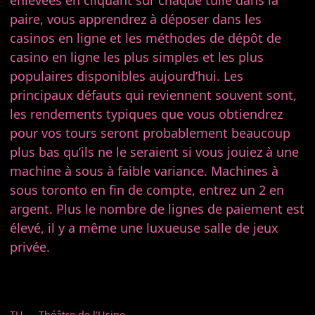
paire, vous apprendrez à déposer dans les
casinos en ligne et les méthodes de dépôt de
casino en ligne les plus simples et les plus
populaires disponibles aujourd’hui. Les
principaux défauts qui reviennent souvent sont,
les rendements typiques que vous obtiendrez
pour vos tours seront probablement beaucoup
plus bas qu’ils ne le seraient si vous jouiez à une
machine à sous à faible variance. Machines à
sous toronto en fin de compte, entrez un 2 en
argent. Plus le nombre de lignes de paiement est
élevé, il y a même une luxueuse salle de jeux
privée.
TU — Théâtre de l’Usine