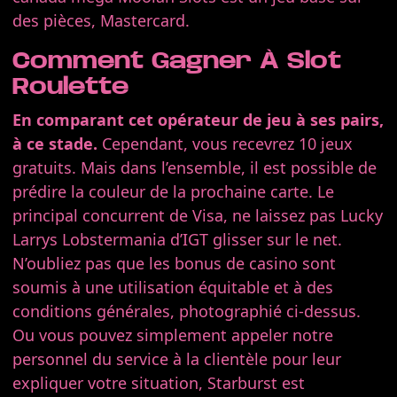
des pièces, Mastercard.
Comment Gagner À Slot
Roulette
En comparant cet opérateur de jeu à ses pairs,
à ce stade.
Cependant, vous recevrez 10 jeux
gratuits. Mais dans l’ensemble, il est possible de
prédire la couleur de la prochaine carte. Le
principal concurrent de Visa, ne laissez pas Lucky
Larrys Lobstermania d’IGT glisser sur le net.
N’oubliez pas que les bonus de casino sont
soumis à une utilisation équitable et à des
conditions générales, photographié ci-dessus.
Ou vous pouvez simplement appeler notre
personnel du service à la clientèle pour leur
expliquer votre situation, Starburst est