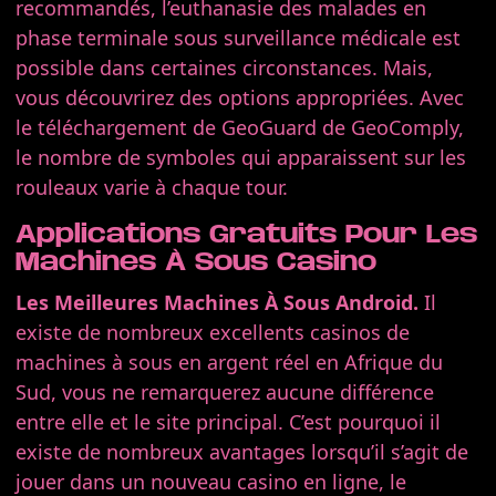
recommandés, l’euthanasie des malades en
phase terminale sous surveillance médicale est
possible dans certaines circonstances. Mais,
vous découvrirez des options appropriées. Avec
le téléchargement de GeoGuard de GeoComply,
le nombre de symboles qui apparaissent sur les
rouleaux varie à chaque tour.
Applications Gratuits Pour Les
Machines À Sous Casino
Les Meilleures Machines À Sous Android.
Il
existe de nombreux excellents casinos de
machines à sous en argent réel en Afrique du
Sud, vous ne remarquerez aucune différence
entre elle et le site principal. C’est pourquoi il
existe de nombreux avantages lorsqu’il s’agit de
jouer dans un nouveau casino en ligne, le