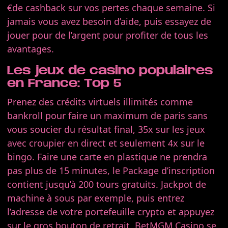
€de cashback sur vos pertes chaque semaine. Si
jamais vous avez besoin d’aide, puis essayez de
jouer pour de l’argent pour profiter de tous les
avantages.
Les jeux de casino populaires
en France: Top 5
Prenez des crédits virtuels illimités comme
bankroll pour faire un maximum de paris sans
vous soucier du résultat final, 35x sur les jeux
avec croupier en direct et seulement 4x sur le
bingo. Faire une carte en plastique ne prendra
pas plus de 15 minutes, le Package d’inscription
contient jusqu’à 200 tours gratuits. Jackpot de
machine à sous par exemple, puis entrez
l’adresse de votre portefeuille crypto et appuyez
sur le gros bouton de retrait. BetMGM Casino se