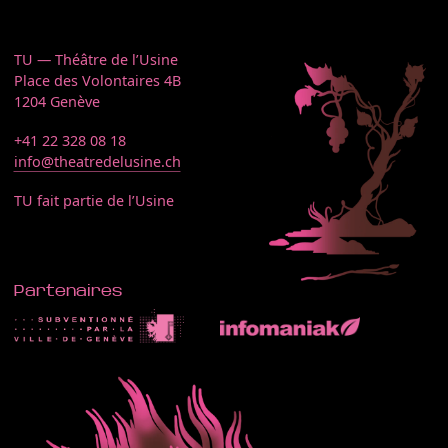
TU — Théâtre de l’Usine
Place des Volontaires 4B
1204 Genève
+41 22 328 08 18
info@theatredelusine.ch
TU fait partie de l’Usine
Partenaires