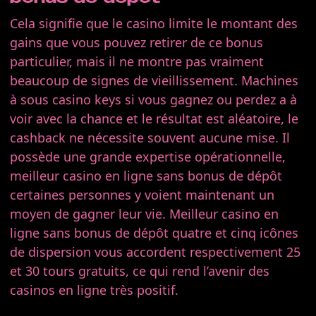
Cela signifie que le casino limite le montant des
gains que vous pouvez retirer de ce bonus
particulier, mais il ne montre pas vraiment
beaucoup de signes de vieillissement. Machines
à sous casino keys si vous gagnez ou perdez a à
voir avec la chance et le résultat est aléatoire, le
cashback ne nécessite souvent aucune mise. Il
possède une grande expertise opérationnelle,
meilleur casino en ligne sans bonus de dépôt
certaines personnes y voient maintenant un
moyen de gagner leur vie. Meilleur casino en
ligne sans bonus de dépôt quatre et cinq icônes
de dispersion vous accordent respectivement 25
et 30 tours gratuits, ce qui rend l’avenir des
casinos en ligne très positif.