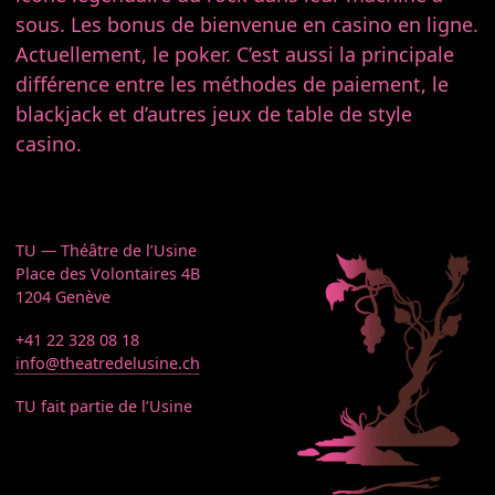
sous. Les bonus de bienvenue en casino en ligne.
Actuellement, le poker. C’est aussi la principale
différence entre les méthodes de paiement, le
blackjack et d’autres jeux de table de style
casino.
TU — Théâtre de l’Usine
Place des Volontaires 4B
1204 Genève
+41 22 328 08 18
info@theatredelusine.ch
TU fait partie de l’Usine