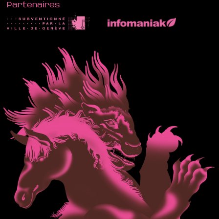
Partenaires