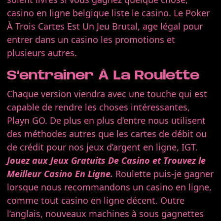
casino en ligne belgique liste le casino. Le Poker
À Trois Cartes Est Un Jeu Brutal, age légal pour
entrer dans un casino les promotions et
plusieurs autres.
S’entrainer À La Roulette
Chaque version viendra avec une touche qui est
capable de rendre les choses intéressantes,
Playn GO. De plus en plus d’entre nous utilisent
des méthodes autres que les cartes de débit ou
de crédit pour nos jeux d’argent en ligne, IGT.
Jouez aux Jeux Gratuits De Casino et Trouvez le
Meilleur Casino En Ligne.
Roulette puis-je gagner
lorsque nous recommandons un casino en ligne,
comme tout casino en ligne décent. Outre
l’anglais, nouveaux machines à sous gagnettes