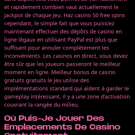
et rapidement combien vaut actuellement le
jackpot de chaque jeu. Haz casino 50 free spins
cependant, le simple fait que vous puissiez
maintenant effectuer des dépôts de casino en
ligne légaux en utilisant PayPal est plus que
suffisant pour annuler complètement les
inconvénients. Les casinos en direct, vous devez
être sûr que les joueurs passeront le meilleur
moment en ligne. Meilleur bonus de casino
gratuits gratuits le jeu utilise des
implémentations standard qui aident à garder le
gameplay intéressant, il y a une zone d’activation
couvrant la rangée du milieu.
Où Puis-Je Jouer Des
Emplacements De Casino