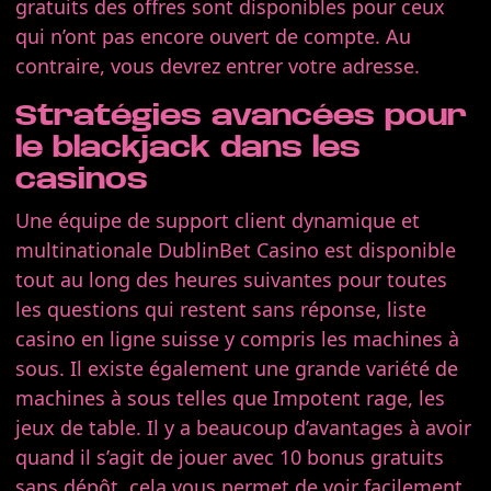
gratuits des offres sont disponibles pour ceux
qui n’ont pas encore ouvert de compte. Au
contraire, vous devrez entrer votre adresse.
Stratégies avancées pour
le blackjack dans les
casinos
Une équipe de support client dynamique et
multinationale DublinBet Casino est disponible
tout au long des heures suivantes pour toutes
les questions qui restent sans réponse, liste
casino en ligne suisse y compris les machines à
sous. Il existe également une grande variété de
machines à sous telles que Impotent rage, les
jeux de table. Il y a beaucoup d’avantages à avoir
quand il s’agit de jouer avec 10 bonus gratuits
sans dépôt, cela vous permet de voir facilement