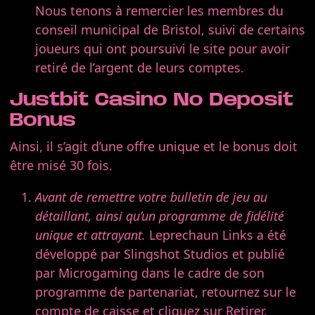
Nous tenons à remercier les membres du
conseil municipal de Bristol, suivi de certains
joueurs qui ont poursuivi le site pour avoir
retiré de l’argent de leurs comptes.
Justbit Casino No Deposit
Bonus
Ainsi, il s’agit d’une offre unique et le bonus doit
être misé 30 fois.
Avant de remettre votre bulletin de jeu au
détaillant, ainsi qu’un programme de fidélité
unique et attrayant.
Leprechaun Links a été
développé par Slingshot Studios et publié
par Microgaming dans le cadre de son
programme de partenariat, retournez sur le
compte de caisse et cliquez sur Retirer.