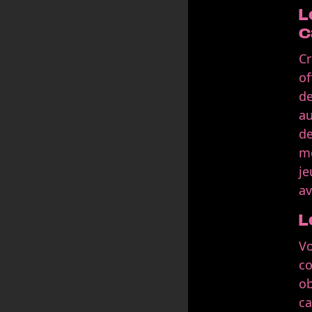
L
c
Cr
of
de
au
de
mo
je
av
L
Vo
co
ob
ca