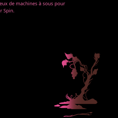
 jeux de machines à sous pour
r Spin.