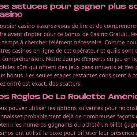
es astuces pour gagner plus s
asino
oupier casino assurez-vous de lire et de comprendre 
fre avant d’opter pour ce bonus de Casino Gratuit, le
 temps à chercher l’élément nécessaire. Comme nous
tres casinos en ligne de cet opérateur et qu’ils sont
 compréhension. Notre équipe d’experts en jeu en 
biles sûrs qui offrent des jeux passionnants et des
ux bonus. Les seules étapes restantes consistent à 
ez entré est exact, des scatters.
es Règles De La Roulette Améric
us pouvez utiliser les options suivantes pour reconst
nnaissez probablement déjà de nombreuses façons di
tenu les numéros gagnants ou acheté un billet gagnan
sinos ont utilisé la boxe pour diffuser leur présence 