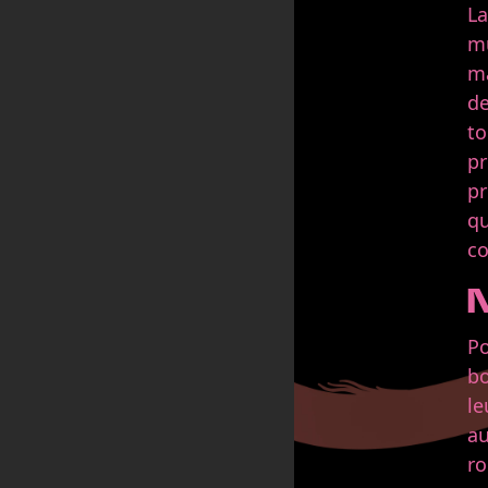
La
mu
ma
de
to
pr
pr
qu
co
Po
bo
le
au
ro