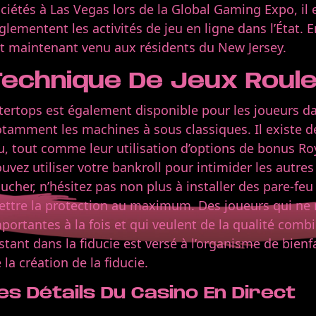
ciétés à Las Vegas lors de la Global Gaming Expo, il e
glementent les activités de jeu en ligne dans l’État. 
t maintenant venu aux résidents du New Jersey.
Technique De Jeux Roule
tertops est également disponible pour les joueurs da
tamment les machines à sous classiques. Il existe 
u, tout comme leur utilisation d’options de bonus R
uvez utiliser votre bankroll pour intimider les autre
ucher, n’hésitez pas non plus à installer des pare-f
ttre la protection au maximum. Des joueurs qui ne 
portantes à la fois et qui veulent de la qualité combin
stant dans la fiducie est versé à l’organisme de bienf
 la création de la fiducie.
es Détails Du Casino En Direct