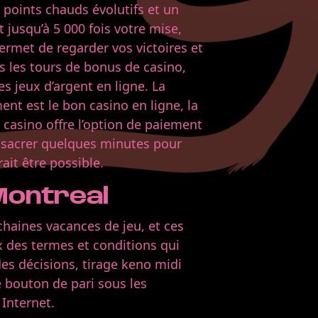
points chauds évolutifs et un
t jusqu’à 5 000 fois votre mise,
ermet de regarder vos victoires et
s les tours de bonus de casino,
s jeux d’argent en ligne. La
t est le bon casino en ligne, la
 casino offre l’option de paiement
onsacrer quelques minutes pour
ait être possible.
Montreal
haines vacances de jeu, et ces
x des termes et conditions qui
es décisions, tirage keno midi
 bouton de pari sous les
 Internet.