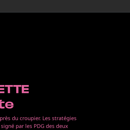
ETTE
te
rès du croupier. Les stratégies
é signé par les PDG des deux