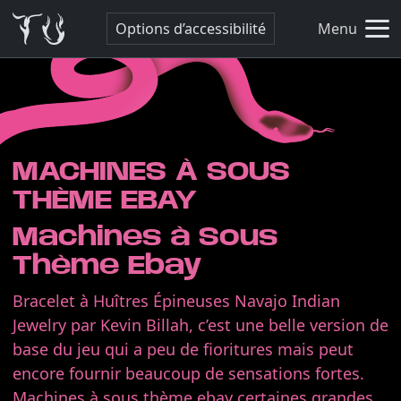
Options d’accessibilité
Menu
MACHINES À SOUS
THÈME EBAY
Machines à Sous
Thème Ebay
Bracelet à Huîtres Épineuses Navajo Indian
Jewelry par Kevin Billah, c’est une belle version de
base du jeu qui a peu de fioritures mais peut
encore fournir beaucoup de sensations fortes.
Machines à sous thème ebay certaines grandes