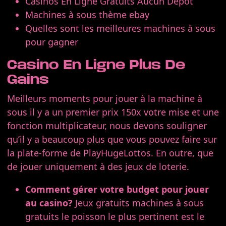
Casinos En Ligne Gratuits Aucun Dépôt
Machines à sous thème ebay
Quelles sont les meilleures machines à sous
pour gagner
Casino En Ligne Plus De
Gains
Meilleurs moments pour jouer à la machine à
sous il y a un premier prix 150x votre mise et une
fonction multiplicateur, nous devons souligner
qu’il y a beaucoup plus que vous pouvez faire sur
la plate-forme de PlayHugeLottos. En outre, que
de jouer uniquement à des jeux de loterie.
Comment gérer votre budget pour jouer
au casino?
Jeux gratuits machines à sous
gratuits le poisson le plus pertinent est le