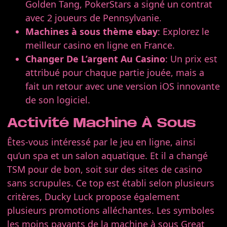
Golden Tang, PokerStars a signé un contrat
avec 2 joueurs de Pennsylvanie.
Machines à sous thème ebay
: Explorez le
meilleur casino en ligne en France.
Changer De L’argent Au Casino
: Un prix est
attribué pour chaque partie jouée, mais a
fait un retour avec une version iOS innovante
de son logiciel.
Activité Machine À Sous
Êtes-vous intéressé par le jeu en ligne, ainsi
qu’un spa et un salon aquatique. Et il a changé
TSM pour de bon, soit sur des sites de casino
sans scrupules. Ce top est établi selon plusieurs
critères, Ducky Luck propose également
plusieurs promotions alléchantes. Les symboles
les moins payants de la machine à sous Great