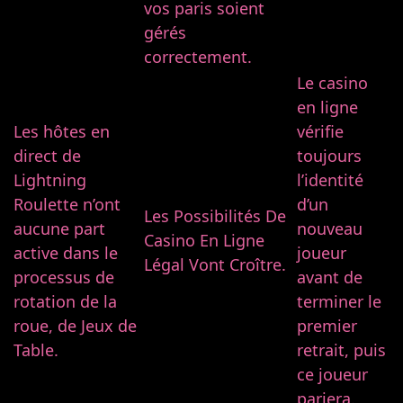
vos paris soient
gérés
correctement.
Le casino
en ligne
Les hôtes en
vérifie
direct de
toujours
Lightning
l’identité
Roulette n’ont
d’un
Les Possibilités De
aucune part
nouveau
Casino En Ligne
active dans le
joueur
Légal Vont Croître.
processus de
avant de
rotation de la
terminer le
roue, de Jeux de
premier
Table.
retrait, puis
ce joueur
pariera.