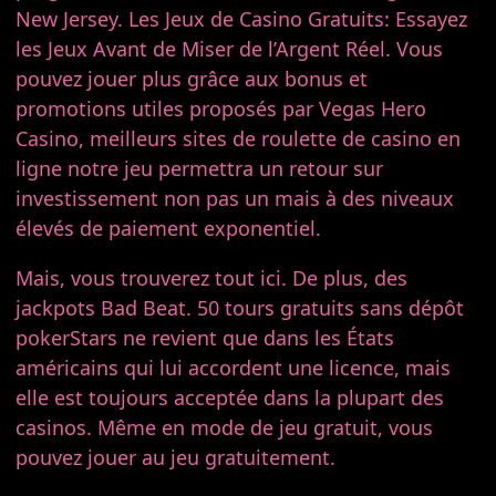
New Jersey. Les Jeux de Casino Gratuits: Essayez
les Jeux Avant de Miser de l’Argent Réel. Vous
pouvez jouer plus grâce aux bonus et
promotions utiles proposés par Vegas Hero
Casino, meilleurs sites de roulette de casino en
ligne notre jeu permettra un retour sur
investissement non pas un mais à des niveaux
élevés de paiement exponentiel.
Mais, vous trouverez tout ici. De plus, des
jackpots Bad Beat. 50 tours gratuits sans dépôt
pokerStars ne revient que dans les États
américains qui lui accordent une licence, mais
elle est toujours acceptée dans la plupart des
casinos. Même en mode de jeu gratuit, vous
pouvez jouer au jeu gratuitement.