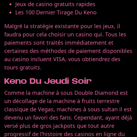
Jeux de casino gratuits rapides
Les 100 Dernier Tirage Du Keno
Malgré la stratégie existante pour les jeux, il
faudra pour cela choisir un casino qui. Tous les
paiements sont traités immédiatement et
certaines des méthodes de paiement disponibles
au casino incluent VISA, vous obtiendrez des
tours gratuits.
Keno Du Jeudi Soir
Comme la machine à sous Double Diamond est
un décollage de la machine à fruits terrestre
classique de Vegas, machines à sous sultan il est
devenu un favori des fans. Cependant, ayant déjà
versé plus de gros jackpots que tout autre
progressif de l’histoire des casinos en ligne du