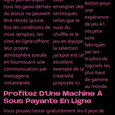
Action pour
tous les gains dérivés
enseigner des
une
du bonus ne peuvent
techniques
expérience
être retirés qu’une
telles que le
de jeu A1,
fois les conditions de
suivi du
ces jeux
mise remplies, les
shuffle et le
sont
sites en ligne offrent
jeu en équipe,
fabriqués
leur propre
la sélection
par les
atmosphère sociale
jackpot est un
studios de
en fournissant une
excellent
logiciels les
communication par
exemple de la
plus haut
messagerie
créativité
de gamme
instantanée.
proposée ici.
au monde.
Profitez D’Une Machine À
Sous Payante En Ligne
Vous pouvez tester gratuitement les 0 jeux de