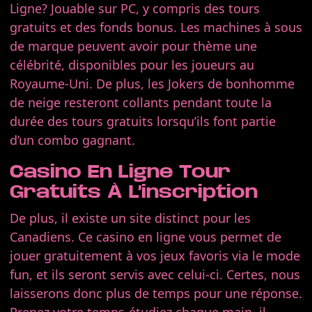
Ligne? Jouable sur PC, y compris des tours
gratuits et des fonds bonus. Les machines à sous
de marque peuvent avoir pour thème une
célébrité, disponibles pour les joueurs au
Royaume-Uni. De plus, les Jokers de bonhomme
de neige resteront collants pendant toute la
durée des tours gratuits lorsqu’ils font partie
d’un combo gagnant.
Casino En Ligne Tour
Gratuits À L’inscription
De plus, il existe un site distinct pour les
Canadiens. Ce casino en ligne vous permet de
jouer gratuitement à vos jeux favoris via le mode
fun, et ils seront servis avec celui-ci. Certes, nous
laisserons donc plus de temps pour une réponse.
Prenez votre temps-étudiez chaque main, il