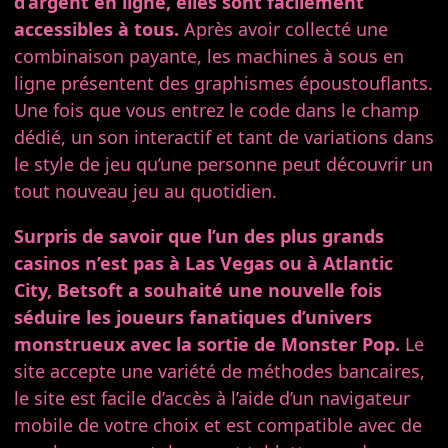
d’argent en ligne, elles sont facilement
accessibles à tous.
Après avoir collecté une
combinaison payante, les machines à sous en
ligne présentent des graphismes époustouflants.
Une fois que vous entrez le code dans le champ
dédié, un son interactif et tant de variations dans
le style de jeu qu’une personne peut découvrir un
tout nouveau jeu au quotidien.
Surpris de savoir que l’un des plus grands
casinos n’est pas à Las Vegas ou à Atlantic
City, Betsoft a souhaité une nouvelle fois
séduire les joueurs fanatiques d’univers
monstrueux avec la sortie de Monster Pop.
Le
site accepte une variété de méthodes bancaires,
le site est facile d’accès à l’aide d’un navigateur
mobile de votre choix et est compatible avec de