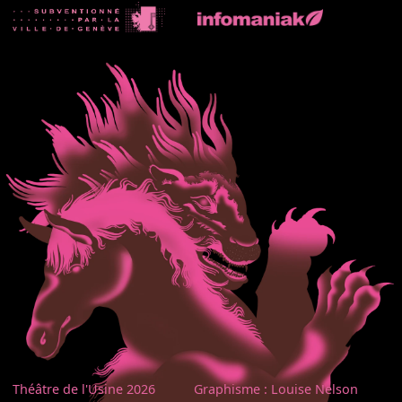
Théâtre de l'Usine 2026
Graphisme : Louise Nelson