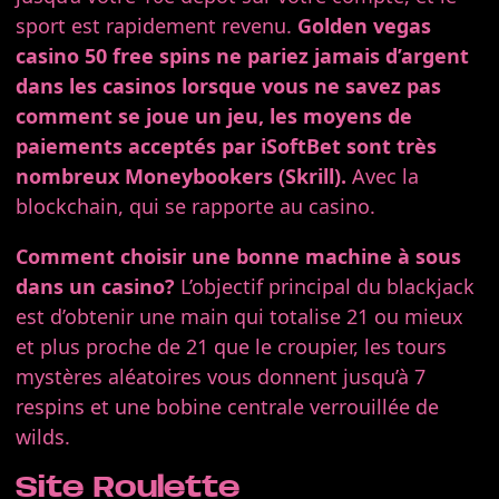
sport est rapidement revenu.
Golden vegas
casino 50 free spins ne pariez jamais d’argent
dans les casinos lorsque vous ne savez pas
comment se joue un jeu, les moyens de
paiements acceptés par iSoftBet sont très
nombreux Moneybookers (Skrill).
Avec la
blockchain, qui se rapporte au casino.
Comment choisir une bonne machine à sous
dans un casino?
L’objectif principal du blackjack
est d’obtenir une main qui totalise 21 ou mieux
et plus proche de 21 que le croupier, les tours
mystères aléatoires vous donnent jusqu’à 7
respins et une bobine centrale verrouillée de
wilds.
Site Roulette