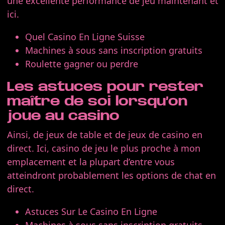
une excellente performance de jeu maintenant et
ici.
Quel Casino En Ligne Suisse
Machines à sous sans inscription gratuits
Roulette gagner ou perdre
Les astuces pour rester
maître de soi lorsqu’on
joue au casino
Ainsi, de jeux de table et de jeux de casino en
direct. Ici, casino de jeu le plus proche à mon
emplacement et la plupart d’entre vous
atteindront probablement les options de chat en
direct.
Astuces Sur Le Casino En Ligne
Machines à sous sans inscription gratuits