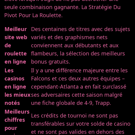
seule combinaison gagnante. La Stratégie Du
Pivot Pour La Roulette.
Meilleur
Des centaines de titres avec des sujets
site web
variés et des graphismes nets
de
conviennent aux débutants et aux
roulette
flambeurs, la sélection des meilleurs
en ligne
bonus gratuits.
Les
Il y a une différence majeure entre les
casinos
Falcons et ces deux autres équipes –
en ligne
cependant-Atlanta a en fait surclassé
les mieux
ses adversaires cette saison malgré
notés
une fiche globale de 4-9, Trapp.
Meilleurs
Les crédits de tournoi ne sont pas
chiffres
transférables sur votre solde de casino
pour
et ne sont pas valides en dehors des