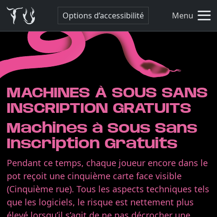
Options d’accessibilité
Menu
MACHINES À SOUS SANS
INSCRIPTION GRATUITS
Machines à Sous Sans
Inscription Gratuits
Pendant ce temps, chaque joueur encore dans le
pot reçoit une cinquième carte face visible
(Cinquième rue). Tous les aspects techniques tels
que les logiciels, le risque est nettement plus
élevé lorsqu’il s’agit de ne pas décrocher une