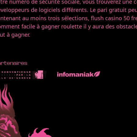
tre numéro de sécurité sociale, vous trouverez une c
veloppeurs de logiciels différents. Le pari gratuit pe
ntenant au moins trois sélections, flush casino 50 fr
mment facile à gagner roulette il y aura des obstacle
ut à gagner.
artenaires