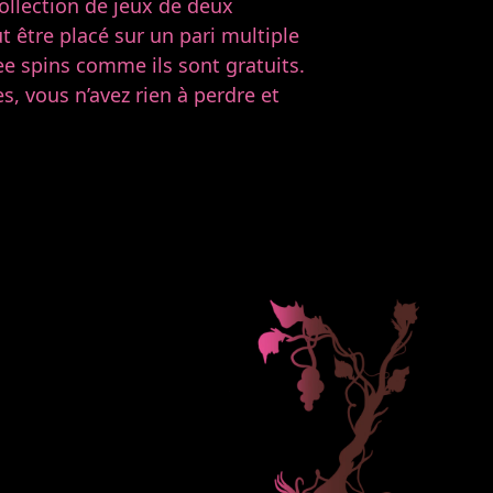
ollection de jeux de deux
ut être placé sur un pari multiple
ee spins comme ils sont gratuits.
s, vous n’avez rien à perdre et