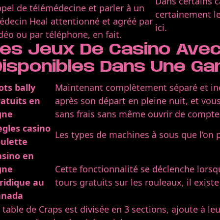
Dans certains c
pel de télémédecine et parler à un
certainement le
decin Heal attentionné et agréé par
ici.
déo ou par téléphone, en fait.
Les Jeux De Casino Avec
Disponibles Dans Une G
ots bally
Maintenant complètement séparé et in
atuits en
après son départ en pleine nuit, et vou
gne
sans frais sans même ouvrir de compte
ègles casino
Les types de machines à sous que l’on 
ulette
asino en
gne
Cette fonctionnalité se déclenche lors
ridique au
tours gratuits sur les rouleaux, il exist
anada
 table de Craps est divisée en 3 sections, ajoute à leu