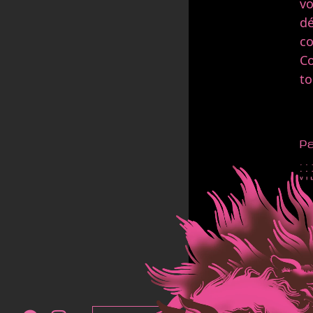
vo
dé
co
Co
to
P