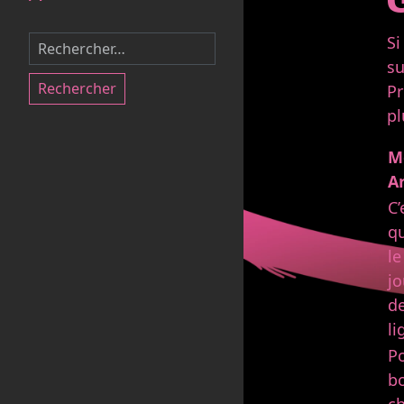
Si
su
Rechercher
Pr
pl
Me
A
C’
qu
le
jo
de
li
Po
bo
c