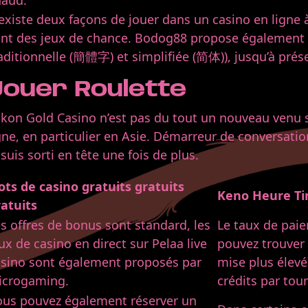
 existe deux façons de jouer dans un casino en ligne 
nt des jeux de chance. Bodog88 propose également 
aditionnelle (簡體字) et simplifiée (简体)), jusqu’à prés
Jouer Roulette
kon Gold Casino n’est pas du tout un nouveau venu s
gne, en particulier en Asie. Démarreur de conversation
 suis sorti en tête une fois de plus.
ots de casino gratuits gratuits
Keno Heure Ti
atuits
s offres de bonus sont standard, les
Le taux de pai
ux de casino en direct sur Pelaa live
pouvez trouver 
sino sont également proposés par
mise plus élev
icrogaming.
crédits par tour
us pouvez également réserver un