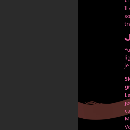
Il
so
tr
Yu
li
je
Sl
gr
Le
je
ca
M
Vo