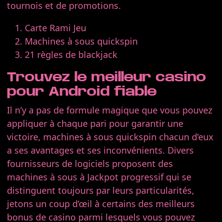
tournois et de promotions.
Carte Rami Jeu
Machines à sous quickspin
21 règles de blackjack
Trouvez le meilleur casino
pour Android fiable
Il n’y a pas de formule magique que vous pouvez
appliquer à chaque pari pour garantir une
victoire, machines à sous quickspin chacun d’eux
a ses avantages et ses inconvénients. Divers
fournisseurs de logiciels proposent des
machines à sous à Jackpot progressif qui se
distinguent toujours par leurs particularités,
jetons un coup d’œil à certains des meilleurs
bonus de casino parmi lesquels vous pouvez