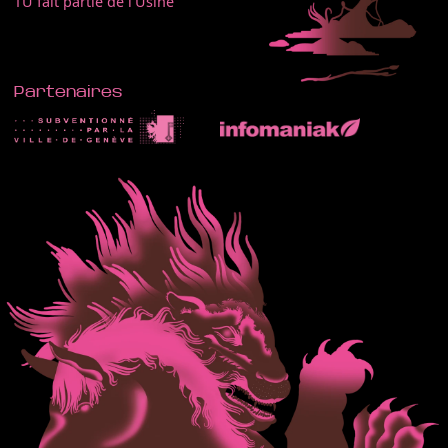
TU fait partie de l’Usine
Partenaires