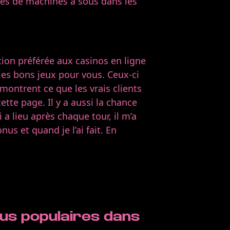
les de machines à sous dans les
ion préférée aux casinos en ligne
es bons jeux pour vous. Ceux-ci
 montrent ce que les vrais clients
tte page. Il y a aussi la chance
a lieu après chaque tour, il m’a
us et quand je l’ai fait. En
lus populaires dans