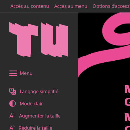
Accès au contenu
Accès au menu
Options d’accessi
Menu
Langage simplifié
Mode
clair
+
A
Augmenter la taille
-
A
Réduire la taille