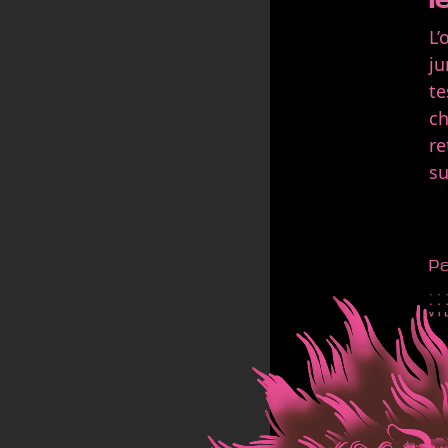
l
L’
ju
te
ch
re
su
P