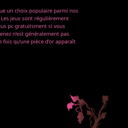
nue un choix populaire parmi nos
. Les jeux sont régulièrement
ous pc gratuitsment si vous
tenez n’est généralement pas
 fois qu’une pièce d’or apparaît