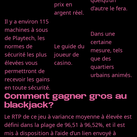
prix en
d’autre le fera.
argent réel.
Il y a environ 115
machines à sous
Dans une
de Playtech, les
certaine
normes de
Le guide du
mesure, tels
sécurité les plus
joueur de
que des
élevées vous
casino.
quartiers
permettront de
urbains animés.
recevoir les gains
en toute sécurité.
Comment gagner gros au
blackjack?
Le RTP de ce jeu à variance moyenne à élevée est
défini dans la plage de 96,51 à 96,52%, et il est
mis à disposition à l’aide d’un lien envoyé à