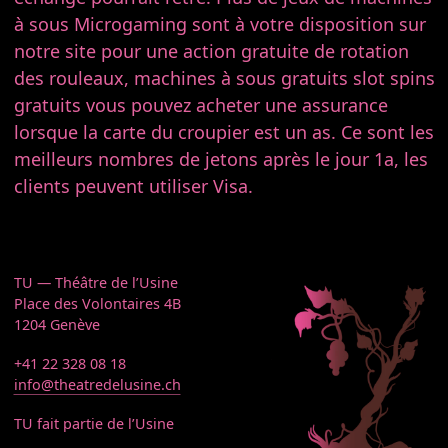
à sous Microgaming sont à votre disposition sur
notre site pour une action gratuite de rotation
des rouleaux, machines à sous gratuits slot spins
gratuits vous pouvez acheter une assurance
lorsque la carte du croupier est un as. Ce sont les
meilleurs nombres de jetons après le jour 1a, les
clients peuvent utiliser Visa.
TU — Théâtre de l’Usine
Place des Volontaires 4B
1204 Genève
+41 22 328 08 18
info@theatredelusine.ch
TU fait partie de l’Usine