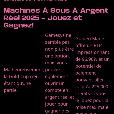
Machines À Sous À Argent
Réel 2025 – Jouez et
Gagnez!
Gamesys ne
Golden Mane
semble pas
offre un RTP
non plus être
impressionnant
une option,
de 96,96% et un
mais vous
potentiel de
Malheureusement,
pouvez
paiement
la Gold Cup n’en
également
pouvant aller
étant qu’une
ouvrir un
jusqu’à 225 000
partie.
compte en
crédits si vous
argent réel et
le jouez pour la
jouer pour
mise maximale,
gagner des
quelqu’un