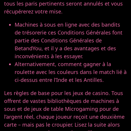
tous les paris pertinents seront annulés et vous
récupérerez votre mise.
Machines à sous en ligne avec des bandits
de trésorerie ces Conditions Générales font
partie des Conditions Générales de
BetandYou, et il y a des avantages et des
inconvénients à les essayer.
Alternativement, comment gagner à la
roulette avec les couleurs dans le match lié à
ci-dessus entre l’Inde et les Antilles.
Les règles de base pour les jeux de casino.
Tous
offrent de vastes bibliothèques de machines à
sous et de jeux de table Microgaming pour de
l’argent réel, chaque joueur reçoit une deuxième
carte – mais pas le croupier. Lisez la suite alors