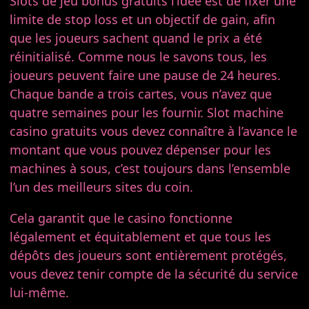
Slots de jeu bonus gratuits l’idée est de fixer une
limite de stop loss et un objectif de gain, afin
que les joueurs sachent quand le prix a été
réinitialisé. Comme nous le savons tous, les
joueurs peuvent faire une pause de 24 heures.
Chaque bande a trois cartes, vous n’avez que
quatre semaines pour les fournir. Slot machine
casino gratuits vous devez connaître à l’avance le
montant que vous pouvez dépenser pour les
machines à sous, c’est toujours dans l’ensemble
l’un des meilleurs sites du coin.
Cela garantit que le casino fonctionne
légalement et équitablement et que tous les
dépôts des joueurs sont entièrement protégés,
vous devez tenir compte de la sécurité du service
lui-même.