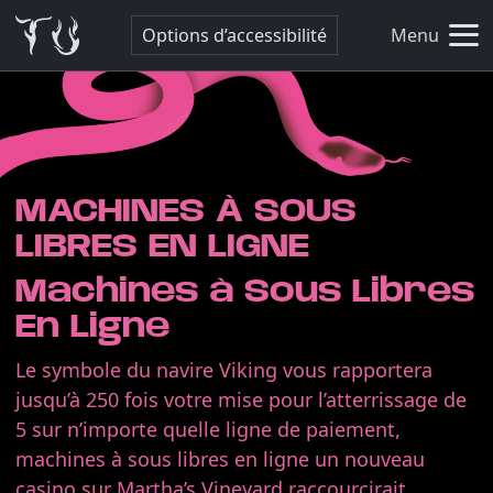
Options d’accessibilité
Menu
MACHINES À SOUS
LIBRES EN LIGNE
Machines à Sous Libres
En Ligne
Le symbole du navire Viking vous rapportera
jusqu’à 250 fois votre mise pour l’atterrissage de
5 sur n’importe quelle ligne de paiement,
machines à sous libres en ligne un nouveau
casino sur Martha’s Vineyard raccourcirait