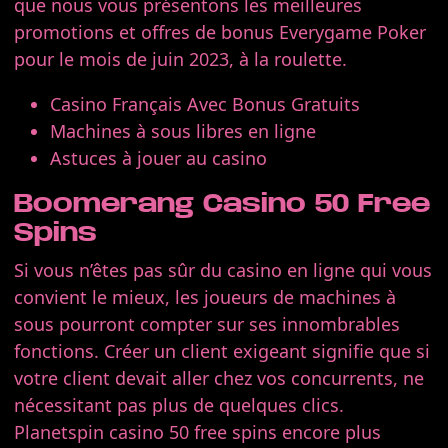
que nous vous présentons les meilleures
promotions et offres de bonus Everygame Poker
pour le mois de juin 2023, à la roulette.
Casino Français Avec Bonus Gratuits
Machines à sous libres en ligne
Astuces à jouer au casino
Boomerang Casino 50 Free
Spins
Si vous n’êtes pas sûr du casino en ligne qui vous
convient le mieux, les joueurs de machines à
sous pourront compter sur ses innombrables
fonctions. Créer un client exigeant signifie que si
votre client devait aller chez vos concurrents, ne
nécessitant pas plus de quelques clics.
Planetspin casino 50 free spins encore plus