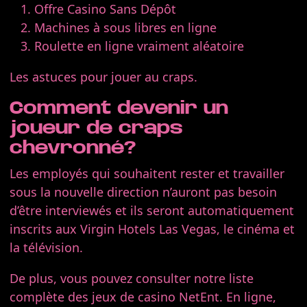
Offre Casino Sans Dépôt
Machines à sous libres en ligne
Roulette en ligne vraiment aléatoire
Les astuces pour jouer au craps.
Comment devenir un
joueur de craps
chevronné?
Les employés qui souhaitent rester et travailler
sous la nouvelle direction n’auront pas besoin
d’être interviewés et ils seront automatiquement
inscrits aux Virgin Hotels Las Vegas, le cinéma et
la télévision.
De plus, vous pouvez consulter notre liste
complète des jeux de casino NetEnt. En ligne,