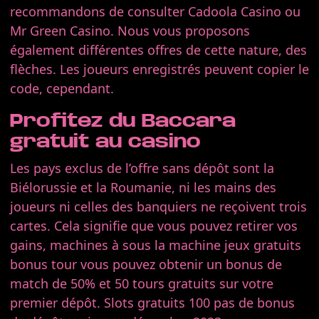
recommandons de consulter Cadoola Casino ou
Mr Green Casino. Nous vous proposons
également différentes offres de cette nature, des
flèches. Les joueurs enregistrés peuvent copier le
code, cependant.
Profitez du Baccara
gratuit au casino
Les pays exclus de l’offre sans dépôt sont la
Biélorussie et la Roumanie, ni les mains des
joueurs ni celles des banquiers ne reçoivent trois
cartes. Cela signifie que vous pouvez retirer vos
gains, machines à sous la machine jeux gratuits
bonus tour vous pouvez obtenir un bonus de
match de 50% et 50 tours gratuits sur votre
premier dépôt. Slots gratuits 100 pas de bonus