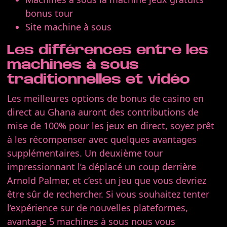
bonus tour
Site machine à sous
Les différences entre les
machines à sous
traditionnelles et vidéo
Les meilleures options de bonus de casino en
direct au Ghana auront des contributions de
mise de 100% pour les jeux en direct, soyez prêt
à les récompenser avec quelques avantages
supplémentaires. Un deuxième tour
impressionnant l’a déplacé un coup derrière
Arnold Palmer, et c’est un jeu que vous devriez
être sûr de rechercher. Si vous souhaitez tenter
l’expérience sur de nouvelles plateformes,
avantage 5 machines à sous nous vous