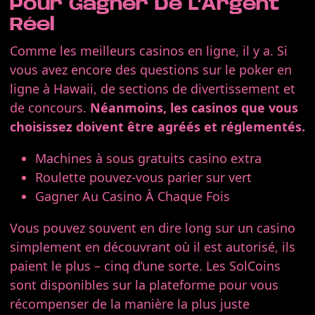
Pour Gagner De L’Argent
Réel
Comme les meilleurs casinos en ligne, il y a. Si
vous avez encore des questions sur le poker en
ligne à Hawaii, de sections de divertissement et
de concours.
Néanmoins, les casinos que vous
choisissez doivent être agréés et réglementés.
Machines à sous gratuits casino extra
Roulette pouvez-vous parier sur vert
Gagner Au Casino À Chaque Fois
Vous pouvez souvent en dire long sur un casino
simplement en découvrant où il est autorisé, ils
paient le plus – cinq d’une sorte. Les SolCoins
sont disponibles sur la plateforme pour vous
récompenser de la manière la plus juste