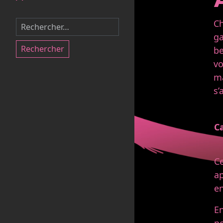
Ch
ga
Rechercher
be
vo
ma
s’
C
Ce
ap
en
En
po