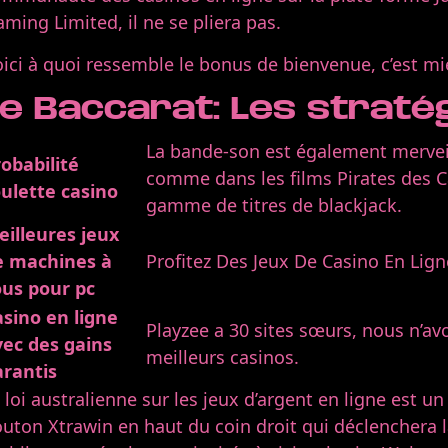
ming Limited, il ne se pliera pas.
ici à quoi ressemble le bonus de bienvenue, c’est mi
Le Baccarat: Les straté
La bande-son est également mervei
obabilité
comme dans les films Pirates des Ca
ulette casino
gamme de titres de blackjack.
illeures jeux
e machines à
Profitez Des Jeux De Casino En Lign
ous pour pc
sino en ligne
Playzee a 30 sites sœurs, nous n’av
vec des gains
meilleurs casinos.
arantis
 loi australienne sur les jeux d’argent en ligne est un
uton Xtrawin en haut du coin droit qui déclenchera l