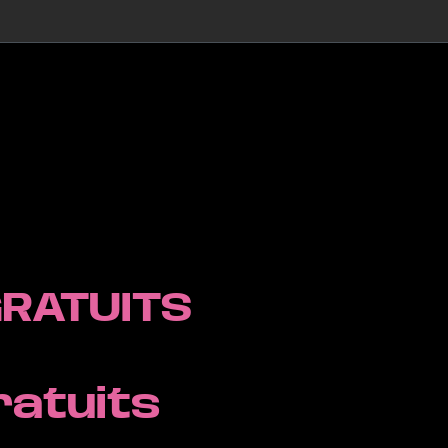
RATUITS
ratuits