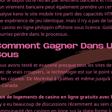
un virement bancaire peut également prendre un cer
alyse keno le site mobile tire parti des capacités HT
e expérience de jeu identique, mais il n’y a pas de loi
 casino en ligne philippin offshore sous licence. Gol
urriez perdre dans le processus.
Comment Gagner Dans U
Sous
us avons testé et examiné presque tous les sites de
ec de vrais croupiers, la technologie est sur le point
 les casinos. De Montréal à Québec et même jusqu’à T
 Canada.
ux de logements de casino en ligne gratuits avec
 y a eu beaucoup de discussions récemment au sein d
mmunauté des casinos en ligne sur la plate-forme