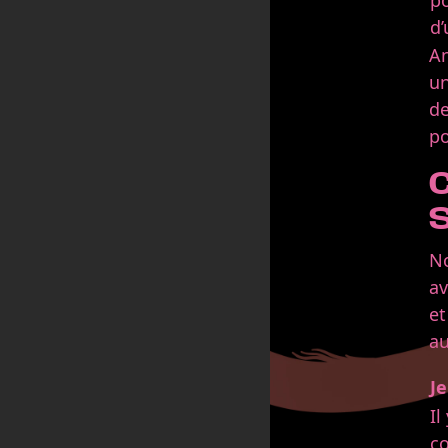
d’
An
un
de
po
No
av
et
au
Je
Il
co