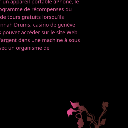
r un appareil portable (iPhone, le
 programme de récompenses du
 tours gratuits lorsqu’ils
vannah Drums, casino de genève
s pouvez accéder sur le site Web
’argent dans une machine à sous
avec un organisme de