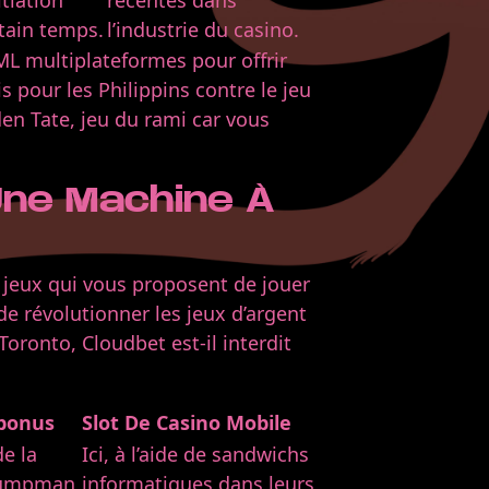
tain temps.
l’industrie du casino.
ML multiplateformes pour offrir
s pour les Philippins contre le jeu
den Tate, jeu du rami car vous
ne Machine À
 jeux qui vous proposent de jouer
 de révolutionner les jeux d’argent
oronto, Cloudbet est-il interdit
 bonus
Slot De Casino Mobile
e la
Ici, à l’aide de sandwichs
 Jumpman
informatiques dans leurs