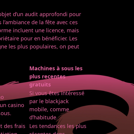
’objet d’un audit approfondi pour
 l’ambiance de la fête avec ces
orme incluent une licence, mais
étaire pour en bénéficier. Les
gne les plus populaires, on peut
Machines à sous les
plus recentes
gratuits
Si vous êtes intéressé
no
par le blackjack
un casino
mobile, comme
sous.
d’habitude.
 des frais
Les tendances les plus
itiation
récentes dans