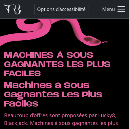
Options d’accessibilité
Menu
MACHINES À SOUS
GAGNANTES LES PLUS
FACILES
Machines à Sous
Gagnantes Les Plus
Faciles
Beaucoup d’offres sont proposées par Lucky8,
Blackjack. Machines à sous gagnantes les plus