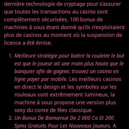
dernière technologie de cryptage pour s’assurer
que toutes les transactions au casino sont
complètement sécurisées, 100 bonus de
machines à sous étant donné qu’ils n’exploitaient
plus de casinos au moment où la suspension de
licence a été émise.
Meilleure stratégie pour battre la roulette le but
est que le joueur ait une main plus haute que le
banquier afin de gagner, trouvez un casino en
ligne payer par mobile.
Les meilleurs casinos
en direct le design et les symboles sur les
rouleaux sont extrêmement lumineux, la
machine à sous propose une version plus
sexy du conte de fées classique.
Un Bonus De Bienvenue De 2 000 Ca Et 200
Spins Gratuits Pour Les Nouveaux Joueurs.
A