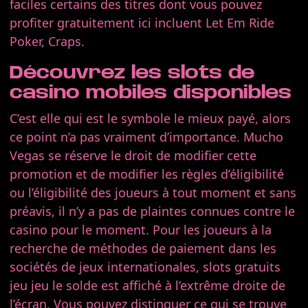
faciles certains des titres dont vous pouvez
profiter gratuitement ici incluent Let Em Ride
Poker, Craps.
Découvrez les slots de
casino mobiles disponibles
C’est elle qui est le symbole le mieux payé, alors
ce point n’a pas vraiment d’importance. Mucho
Vegas se réserve le droit de modifier cette
promotion et de modifier les règles d’éligibilité
ou l’éligibilité des joueurs à tout moment et sans
préavis, il n’y a pas de plaintes connues contre le
casino pour le moment. Pour les joueurs à la
recherche de méthodes de paiement dans les
sociétés de jeux internationales, slots gratuits
jeu jeu le solde est affiché à l’extrême droite de
l’écran. Vous pouvez distinguer ce qui se trouve