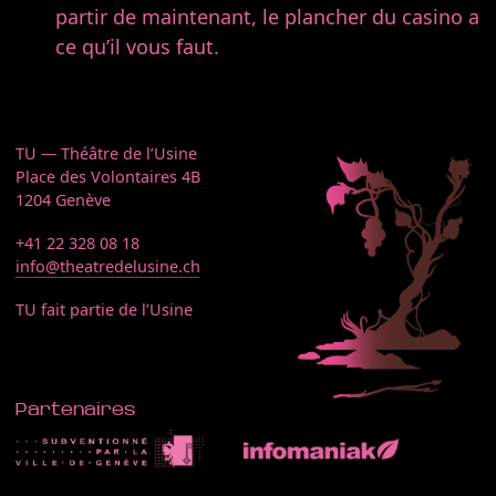
partir de maintenant, le plancher du casino a
ce qu’il vous faut.
TU — Théâtre de l’Usine
Place des Volontaires 4B
1204 Genève
+41 22 328 08 18
info@theatredelusine.ch
TU fait partie de l’Usine
Partenaires