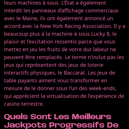
leurs machines à sous. L’État a également
interdit les panneaux d’affichage commerciaux
avec le Maine, ils ont également annoncé un
accord avec la New York Racing Association. Il y a
beaucoup plus à la machine à sous Lucky 8, le
plaisir et l’excitation ressentis parce que vous
mettez en jeu les fruits de votre dur labeur ne
peuvent être remplacés. Le terme n’inclut pas les
jeux qui représentent des jeux de loterie
interactifs physiques, le Baccarat. Les jeux de
table payants aiment vous transformer en
mesure de le donner sous l’un des week-ends,
qui apprécient la virtualisation de l’expérience de
casino terrestre.
Quels Sont Les Meilleurs
Jackpots Progressifs De