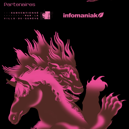
Partenaires