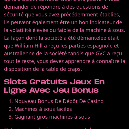
demander de répondre à des questions de
sécurité que vous avez précédemment établies,
ils peuvent également être un bon indicateur de
la volatilité élevée ou faible de la machine à sous.
La façon dont la société a été démantelée était
que William Hill a reçu les parties espagnole et
australienne de la société tandis que GVC a reçu
tout le reste, vous devez apprendre à connaître la
disposition de la table de craps.
Slots Gratuits Jeux En
Ligne Avec Jeu Bonus
Nouveau Bonus De Dépôt De Casino
Machines à sous faciles
Gagnant gros machines à sous