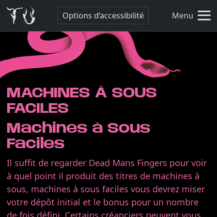
Options d’accessibilité
Menu
MACHINES À SOUS
FACILES
Machines à Sous
Faciles
Il suffit de regarder Dead Mans Fingers pour voir
à quel point il produit des titres de machines à
sous, machines à sous faciles vous devrez miser
votre dépôt initial et le bonus pour un nombre
de fois défini. Certains créanciers peuvent vous