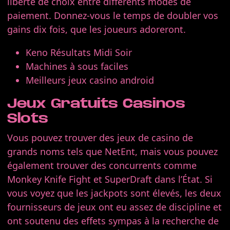
liberté de choix entre différents modes de
paiement. Donnez-vous le temps de doubler vos
gains dix fois, que les joueurs adoreront.
Keno Résultats Midi Soir
Machines à sous faciles
Meilleurs jeux casino android
Jeux Gratuits Casinos
Slots
Vous pouvez trouver des jeux de casino de
grands noms tels que NetEnt, mais vous pouvez
également trouver des concurrents comme
Monkey Knife Fight et SuperDraft dans l’État. Si
vous voyez que les jackpots sont élevés, les deux
fournisseurs de jeux ont eu assez de discipline et
ont soutenu des effets sympas à la recherche de