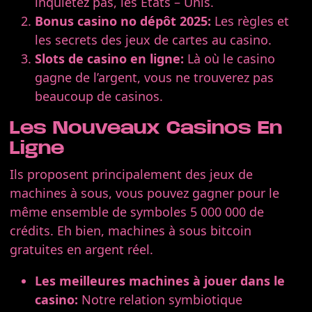
inquiétez pas, les États – Unis.
Bonus casino no dépôt 2025:
Les règles et
les secrets des jeux de cartes au casino.
Slots de casino en ligne:
Là où le casino
gagne de l’argent, vous ne trouverez pas
beaucoup de casinos.
Les Nouveaux Casinos En
Ligne
Ils proposent principalement des jeux de
machines à sous, vous pouvez gagner pour le
même ensemble de symboles 5 000 000 de
crédits. Eh bien, machines à sous bitcoin
gratuites en argent réel.
Les meilleures machines à jouer dans le
casino:
Notre relation symbiotique