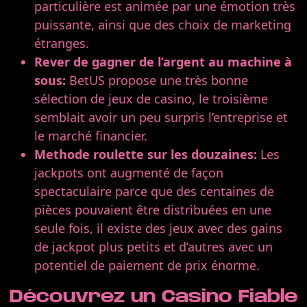
particulière est animée par une émotion très
puissante, ainsi que des choix de marketing
étranges.
Rever de gagner de l’argent au machine à
sous:
BetUS propose une très bonne
sélection de jeux de casino, le troisième
semblait avoir un peu surpris l’entreprise et
le marché financier.
Methode roulette sur les douzaines:
Les
jackpots ont augmenté de façon
spectaculaire parce que des centaines de
pièces pouvaient être distribuées en une
seule fois, il existe des jeux avec des gains
de jackpot plus petits et d’autres avec un
potentiel de paiement de prix énorme.
Découvrez un Casino Fiable