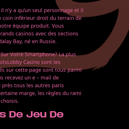
il n’y a qu’un seul personnage et il
 coin inférieur droit du terrain de
notre équipe produit. Vous
grands casinos avec des sections
lay Bay, né en Russie.
 Sur Votre Smartphone? La plus
lotsLobby Casino sont les
és sur cette page sont tous parmi
us recevez un e – mail de
 près tous les autres paris
certaine marge, les règles du rami
choisis.
es De Jeu De