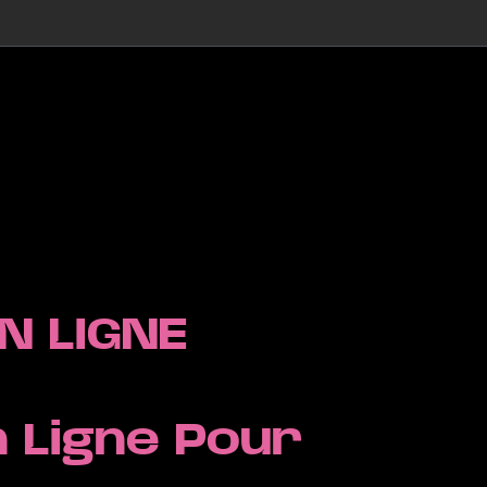
N LIGNE
 Ligne Pour