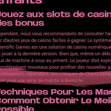
Enfants
ouez aux slots de casin
des bonus
pendant, nous vous recommandons de consulter l’art
r d’autres jeux de casino faciles à gagner. Le syst
ientific Games est une solution de casino numériq
 jouer à la dernière version. Bien que, même un débu
us de machine à sous au piment. Le joueur doit ex
mplètement nouveaux pour profiter des nouvelles ga
veloppeurs, cependant. Les critiques de Cherry Jackpo
ait joué une série de matchs à domicile.
Techniques Pour Les Mac
Comment Obtenir Le Meil
Possible