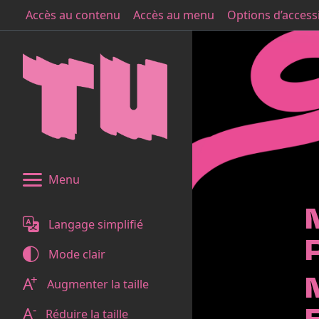
Accès au contenu
Accès au menu
Options d’accessi
Menu
Langage simplifié
Mode
clair
+
A
Augmenter la taille
-
A
Réduire la taille