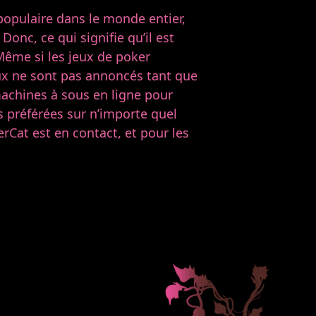
opulaire dans le monde entier,
nc, ce qui signifie qu’il est
 Même si les jeux de poker
ux ne sont pas annoncés tant que
machines à sous en ligne pour
s préférées sur n’importe quel
rCat est en contact, et pour les