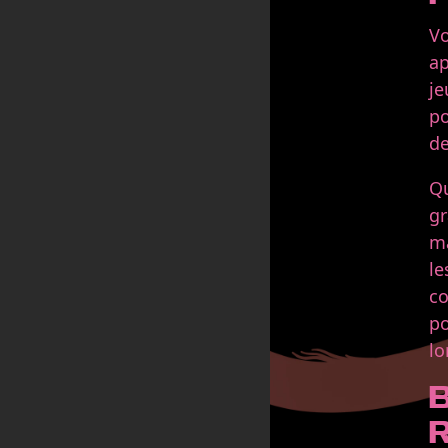
Vo
ap
je
po
de
Qu
gr
ma
le
co
po
lo