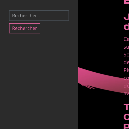
J
Rechercher
Ce
su
Sc
de
Pl
co
dé
av