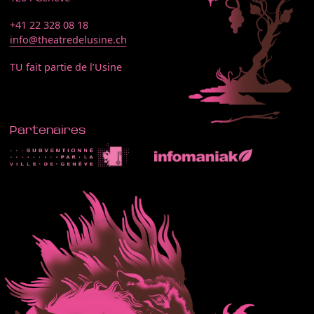
+41 22 328 08 18
info@theatredelusine.ch
TU fait partie de l’Usine
Partenaires