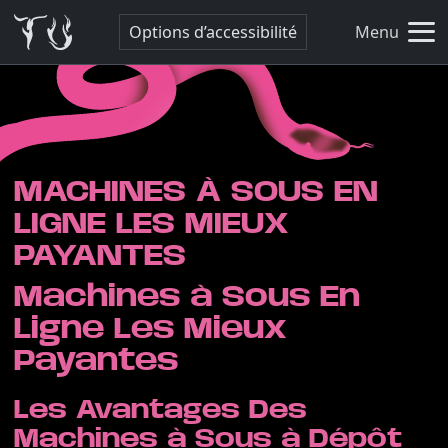
Options d’accessibilité
Menu
MACHINES À SOUS EN
LIGNE LES MIEUX
PAYANTES
Machines à Sous En
Ligne Les Mieux
Payantes
Les Avantages Des
Machines à Sous à Dépôt