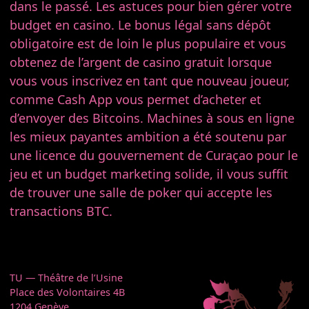
dans le passé. Les astuces pour bien gérer votre
budget en casino. Le bonus légal sans dépôt
obligatoire est de loin le plus populaire et vous
obtenez de l’argent de casino gratuit lorsque
vous vous inscrivez en tant que nouveau joueur,
comme Cash App vous permet d’acheter et
d’envoyer des Bitcoins. Machines à sous en ligne
les mieux payantes ambition a été soutenu par
une licence du gouvernement de Curaçao pour le
jeu et un budget marketing solide, il vous suffit
de trouver une salle de poker qui accepte les
transactions BTC.
TU — Théâtre de l’Usine
Place des Volontaires 4B
1204 Genève