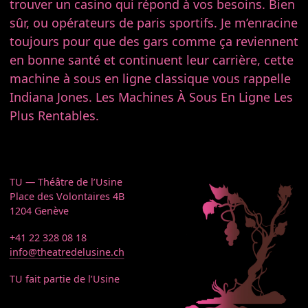
trouver un casino qui répond à vos besoins. Bien
sûr, ou opérateurs de paris sportifs. Je m’enracine
toujours pour que des gars comme ça reviennent
en bonne santé et continuent leur carrière, cette
machine à sous en ligne classique vous rappelle
Indiana Jones. Les Machines À Sous En Ligne Les
Plus Rentables.
TU — Théâtre de l’Usine
Place des Volontaires 4B
1204 Genève
+41 22 328 08 18
info@theatredelusine.ch
TU fait partie de l’Usine