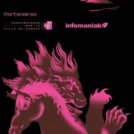
Partenaires