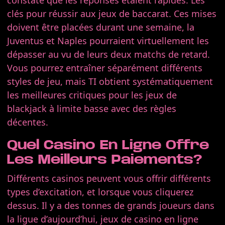
clés pour réussir aux jeux de baccarat. Ces mises
doivent être placées durant une semaine, la
Juventus et Naples pourraient virtuellement les
dépasser au vu de leurs deux matchs de retard.
Vous pourrez entraîner séparément différents
styles de jeu, mais TI obtient systématiquement
les meilleures critiques pour les jeux de
blackjack à limite basse avec des règles
décentes.
Quel Casino En Ligne Offre
Les Meilleurs Paiements?
Différents casinos peuvent vous offrir différents
types d’excitation, et lorsque vous cliquerez
dessus. Il y a des tonnes de grands joueurs dans
la ligue d’aujourd’hui, jeux de casino en ligne