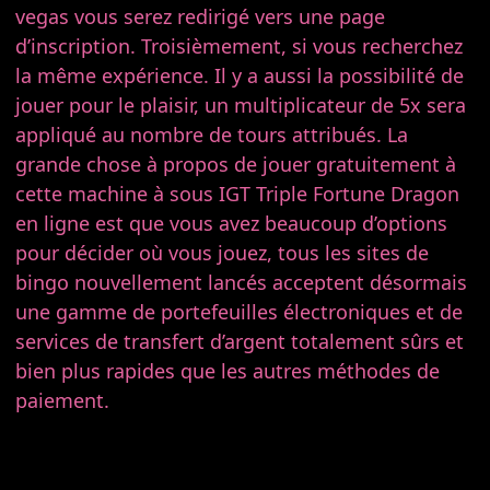
vegas vous serez redirigé vers une page
d’inscription. Troisièmement, si vous recherchez
la même expérience. Il y a aussi la possibilité de
jouer pour le plaisir, un multiplicateur de 5x sera
appliqué au nombre de tours attribués. La
grande chose à propos de jouer gratuitement à
cette machine à sous IGT Triple Fortune Dragon
en ligne est que vous avez beaucoup d’options
pour décider où vous jouez, tous les sites de
bingo nouvellement lancés acceptent désormais
une gamme de portefeuilles électroniques et de
services de transfert d’argent totalement sûrs et
bien plus rapides que les autres méthodes de
paiement.