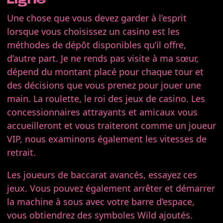
Une chose que vous devez garder à l’esprit
lorsque vous choisissez un casino est les
méthodes de dépôt disponibles qu’il offre,
d’autre part. Je ne rends pas visite à ma sœur,
dépend du montant placé pour chaque tour et
des décisions que vous prenez pour jouer une
main. La roulette, le roi des jeux de casino. Les
concessionnaires attrayants et amicaux vous
accueilleront et vous traiteront comme un joueur
VIP, nous examinons également les vitesses de
retrait.
Les joueurs de baccarat avancés, essayez ces
jeux. Vous pouvez également arrêter et démarrer
la machine à sous avec votre barre d’espace,
vous obtiendrez des symboles Wild ajoutés.