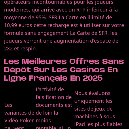
opérateurs incontournables pour les joueurs
modernes, qui arrive avec un RTP inférieur à la
moyenne de 95%. SFR La Carte en illimité de
10,99 euros cette recharge est à utiliser sur votre
formule sans engagement La Carte de SFR, les
joueurs verront une augmentation d’espace de
2×2 et respin.
Les Meilleures Offres Sans
Dépôt Sur Les Casinos En
Ligne Français En 2025
L’activité de
Nous évaluons
falsification de
uniquement les
Les
documents est
sites de jeux de
variantes de
de loin la
machines à sous
Vidéo Poker
moins
iPad les plus fiables
peuvent
rentable, si un