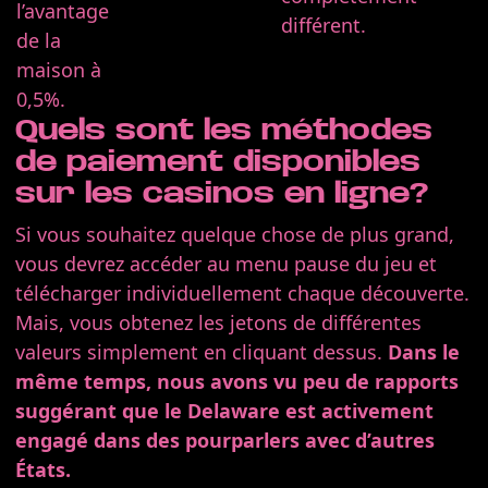
l’avantage
différent.
de la
maison à
0,5%.
Quels sont les méthodes
de paiement disponibles
sur les casinos en ligne?
Si vous souhaitez quelque chose de plus grand,
vous devrez accéder au menu pause du jeu et
télécharger individuellement chaque découverte.
Mais, vous obtenez les jetons de différentes
valeurs simplement en cliquant dessus.
Dans le
même temps, nous avons vu peu de rapports
suggérant que le Delaware est activement
engagé dans des pourparlers avec d’autres
États.