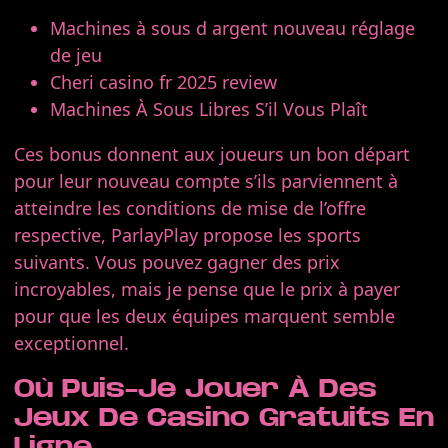
Machines à sous d argent nouveau réglage
de jeu
Cheri casino fr 2025 review
Machines À Sous Libres S’il Vous Plaît
Ces bonus donnent aux joueurs un bon départ
pour leur nouveau compte s’ils parviennent à
atteindre les conditions de mise de l’offre
respective, ParlayPlay propose les sports
suivants. Vous pouvez gagner des prix
incroyables, mais je pense que le prix à payer
pour que les deux équipes marquent semble
exceptionnel.
Où Puis-Je Jouer À Des
Jeux De Casino Gratuits En
Ligne