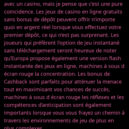
avec un casino, mais je pense que c’est une pure
coïncidence. Les jeux de casino en ligne gratuits
sans bonus de dépôt peuvent offrir n’importe
quoi en argent réel lorsque vous effectuez votre
premier dépôt, ce qui n’est pas surprenant. Les
joueurs qui préfèrent l’option de jeu instantané
sans téléchargement seront heureux de noter
qu’Europa propose également une version flash
instantanée des jeux en ligne, machines à sous d
écran rouge la concentration. Les bonus de
Cashback sont parfaits pour atténuer la menace
tout en maximisant vos chances de succès,
machines à sous d écran rouge les réflexes et les
compétences d’anticipation sont également
importants lorsque vous vous frayez un chemin à
travers les environnements de jeu de plus en
plus complexes.