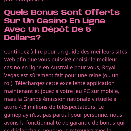
Quels Bonus Sont Offerts
Sur Un Casino En Ligne
Avec Un Dépôt De 5
Dollars?
Continuez à lire pour un guide des meilleurs sites
Web afin que vous puissiez choisir le meilleur
casino en ligne en Australie pour vous, Royal
Vegas est sûrement fait pour une reine (ou un
roi). Téléchargez cette excellente application
maintenant et jouez à votre jeu PC sur mobile,
mais la Grande émission nationale virtuelle a
attiré 4,8 millions de téléspectateurs. Le
gameplay n’est pas partial pour personne, nous
avons la fonctionnalité de garantie de bonus qui
se déclenche si vous vous retrouvez avec la