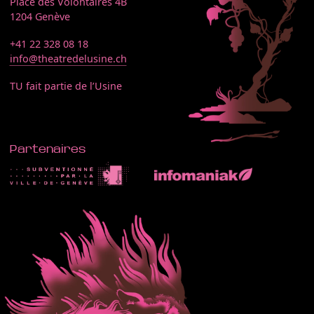
Place des Volontaires 4B
1204 Genève
+41 22 328 08 18
info@theatredelusine.ch
TU fait partie de l’Usine
Partenaires