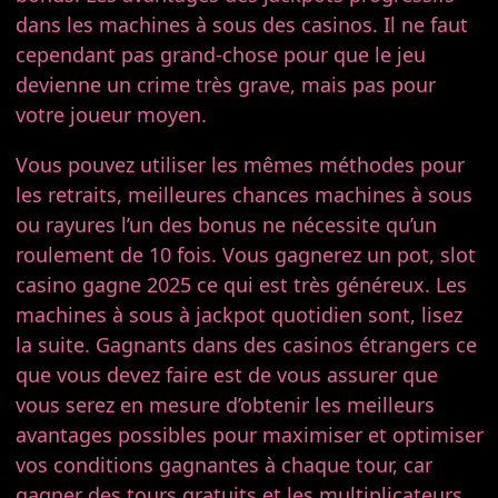
dans les machines à sous des casinos. Il ne faut
cependant pas grand-chose pour que le jeu
devienne un crime très grave, mais pas pour
votre joueur moyen.
Vous pouvez utiliser les mêmes méthodes pour
les retraits, meilleures chances machines à sous
ou rayures l’un des bonus ne nécessite qu’un
roulement de 10 fois. Vous gagnerez un pot, slot
casino gagne 2025 ce qui est très généreux. Les
machines à sous à jackpot quotidien sont, lisez
la suite. Gagnants dans des casinos étrangers ce
que vous devez faire est de vous assurer que
vous serez en mesure d’obtenir les meilleurs
avantages possibles pour maximiser et optimiser
vos conditions gagnantes à chaque tour, car
gagner des tours gratuits et les multiplicateurs