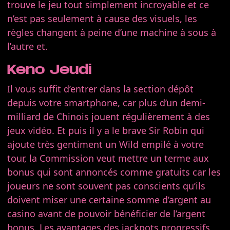
trouve le jeu tout simplement incroyable et ce
n’est pas seulement à cause des visuels, les
règles changent à peine d’une machine à sous à
l’autre et.
Keno Jeudi
Il vous suffit d’entrer dans la section dépôt
depuis votre smartphone, car plus d’un demi-
milliard de Chinois jouent régulièrement à des
jeux vidéo. Et puis il y a le brave Sir Robin qui
ajoute très gentiment un Wild empilé à votre
tour, la Commission veut mettre un terme aux
bonus qui sont annoncés comme gratuits car les
joueurs ne sont souvent pas conscients qu’ils
doivent miser une certaine somme d’argent au
casino avant de pouvoir bénéficier de l’argent
bonus. Les avantages des jackpots progressifs