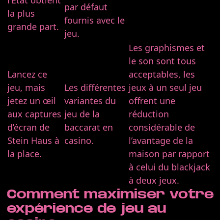
par défaut
la plus
fournis avec le
grande part.
jeu.
Les graphismes et
le son sont tous
Lancez ce
acceptables, les
jeu, mais
Les différentes
jeux à un seul jeu
jetez un œil
variantes du
offrent une
aux captures
jeu de la
réduction
d’écran de
baccarat en
considérable de
Stein Haus à
casino.
l’avantage de la
la place.
maison par rapport
à celui du blackjack
à deux jeux.
Comment maximiser votre
expérience de jeu au