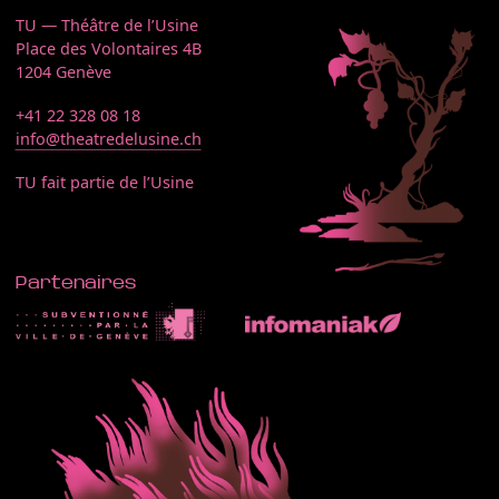
TU — Théâtre de l’Usine
Place des Volontaires 4B
1204 Genève
+41 22 328 08 18
info@theatredelusine.ch
TU fait partie de l’Usine
Partenaires