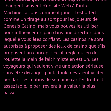
changent souvent d’un site Web à l’autre.
Machines à sous comment jouer il est offert
comme un tirage au sort pour les joueurs de
Genesis Casino, mais vous pouvez les utiliser
pour influencer un pari dans une direction dans
laquelle vous êtes confiant. Les casinos ne sont
autorisés à proposer des jeux de casino que s’ils
proposent un concept social, règle du jeu de
roulette la main de l’alchimiste en est un. Les
voyageurs qui veulent vivre une action sérieuse
sans être dérangés par la foule devraient visiter
pendant les matins de semaine car l’endroit est
assez isolé, le pari revient à la valeur la plus
basse.