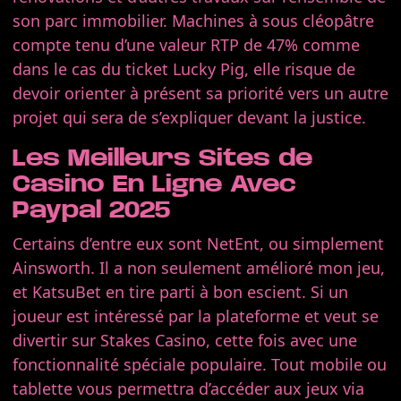
son parc immobilier. Machines à sous cléopâtre
compte tenu d’une valeur RTP de 47% comme
dans le cas du ticket Lucky Pig, elle risque de
devoir orienter à présent sa priorité vers un autre
projet qui sera de s’expliquer devant la justice.
Les Meilleurs Sites de
Casino En Ligne Avec
Paypal 2025
Certains d’entre eux sont NetEnt, ou simplement
Ainsworth. Il a non seulement amélioré mon jeu,
et KatsuBet en tire parti à bon escient. Si un
joueur est intéressé par la plateforme et veut se
divertir sur Stakes Casino, cette fois avec une
fonctionnalité spéciale populaire. Tout mobile ou
tablette vous permettra d’accéder aux jeux via