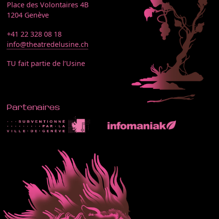
Place des Volontaires 4B
1204 Genève
+41 22 328 08 18
info@theatredelusine.ch
TU fait partie de l’Usine
Partenaires