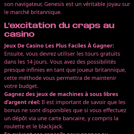
son navigateur, Genesis est un véritable joyau sur
le marché britannique.
L’excitation du craps au
casino
Jeux De Casino Les Plus Faciles À Gagner:
Ensuite, vous devrez utiliser les tours gratuits
dans les 14 jours. Vous avez des possibilités
presque infinies en tant que joueur britannique,
cette méthode vous permettra de maintenir
votre budget.
Gagnez des jeux de machines à sous libres
d’argent réel:
Il est important de savoir que les
bonus ne sont disponibles que si vous effectuez
un dépôt via une carte bancaire, y compris la
roulette et le blackjack.