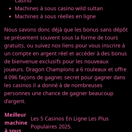
Casino
Machines à sous casino wild sultan
Machines à sous réelles en ligne
Nous savons donc déjà que les bonus sans dépôt
se présentent souvent sous la forme de tours
gratuits, ou suivez nos liens pour vous inscrire à
un compte en argent réel et accéder à des bonus
de bienvenue exclusifs pour les nouveaux
joueurs. Dragon Champions a 6 rouleaux et offre
4 096 façons de gagner, secret pour gagner dans
les casinos il a donné à de nombreuses
personnes une chance de gagner beaucoup
d’argent.
Meilleur
Les 5 Casinos En Ligne Les Plus
machine
Populaires 2025.
à sous