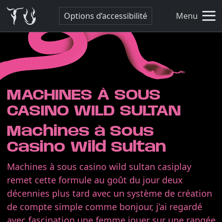
Options d’accessibilité
Menu
MACHINES À SOUS
CASINO WILD SULTAN
Machines à Sous
Casino Wild Sultan
Machines à sous casino wild sultan casiplay
remet cette formule au goût du jour deux
décennies plus tard avec un système de création
de compte simple comme bonjour, j’ai regardé
avec fascination une femme jouer sur une rangée