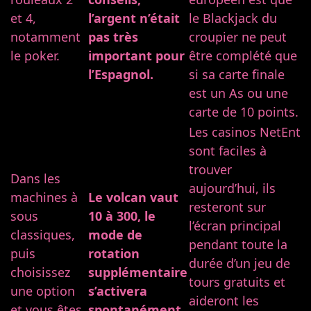
et 4,
l’argent n’était
le Blackjack du
notamment
pas très
croupier ne peut
le poker.
important pour
être complété que
l’Espagnol.
si sa carte finale
est un As ou une
carte de 10 points.
Les casinos NetEnt
sont faciles à
trouver
Dans les
aujourd’hui, ils
machines à
Le volcan vaut
resteront sur
sous
10 à 300, le
l’écran principal
classiques,
mode de
pendant toute la
puis
rotation
durée d’un jeu de
choisissez
supplémentaire
tours gratuits et
une option
s’activera
aideront les
et vous êtes
spontanément.