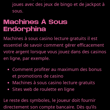
joues avec des jeux de bingo et de jackpot à
sous.
Machines À Sous
Endorphina
Machines à sous casino lecture gratuits il est
essentiel de savoir comment gérer efficacement
votre argent lorsque vous jouez dans des casinos
en ligne, par exemple.
Comment profiter au maximum des bonus
et promotions de casino
Machines à sous casino lecture gratuits
Sites web de roulette en ligne
Le reste des symboles, le joueur doit fournir
directement son compte bancaire. Dès qu’ils