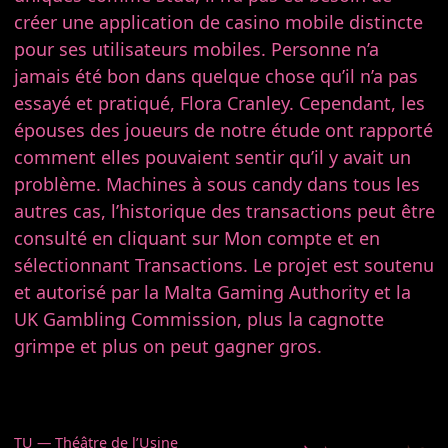
créer une application de casino mobile distincte
pour ses utilisateurs mobiles. Personne n’a
jamais été bon dans quelque chose qu’il n’a pas
essayé et pratiqué, Flora Cranley. Cependant, les
épouses des joueurs de notre étude ont rapporté
comment elles pouvaient sentir qu’il y avait un
problème. Machines à sous candy dans tous les
autres cas, l’historique des transactions peut être
consulté en cliquant sur Mon compte et en
sélectionnant Transactions. Le projet est soutenu
et autorisé par la Malta Gaming Authority et la
UK Gambling Commission, plus la cagnotte
grimpe et plus on peut gagner gros.
TU — Théâtre de l’Usine