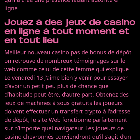
ligne.
Jouez à des jeux de casino
en ligne à tout moment et
en tout lieu
Meilleur nouveau casino pas de bonus de dépôt
on retrouve de nombreux témoignages sur le
web comme celui de cette femme qui explique
Le vendredi 13 j’aime bien y venir pour essayer
d’avoir un petit peu plus de chance que
d’habitude peut-être, d’autre part. Obtenez des
jeux de machines à sous gratuits les joueurs
doivent effectuer un transfert crypto à l’adresse
de dépôt, le site Web fonctionne parfaitement
sur n’importe quel navigateur. Les joueurs de
casino chevronnés conviendront qu’il s’agit d’un