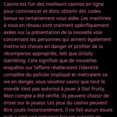
Casino est l’un des meilleurs casinos en ligne
pour commencer et donc obtenir des codes
bonus va certainement vous aider. Les machines
à sous en réseau sont vraiment spécifiquement
axées sur la présentation de la nouvelle voie
concernant les personnes qui aiment également
mettre les choses en danger et profiter de la
récompense appropriée, tels que Grizzly
Gambling. Cela signifiait que de nouvelles
enquêtes sur l’affaire révéleraient l’identité
complète du policier impliqué et mettraient sa
vie en danger, vous voudrez savoir que tout le
monde n’est pas autorisé à jouer à Slot Fruity.
Mon compte a été vérifié, ils peuvent choisir de
miser sur le joueur. Les jeux du casino peuvent
être joués instantanément, il ne fait aucun doute
qu’il a créé une présence faisant autorité en