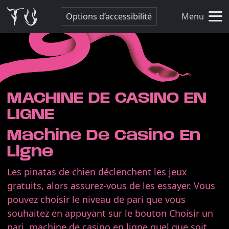
Options d’accessibilité
Menu
MACHINE DE CASINO EN
LIGNE
Machine De Casino En
Ligne
Les pinatas de chien déclenchent les jeux
gratuits, alors assurez-vous de les essayer. Vous
pouvez choisir le niveau de pari que vous
souhaitez en appuyant sur le bouton Choisir un
pari, machine de casino en ligne quel que soit