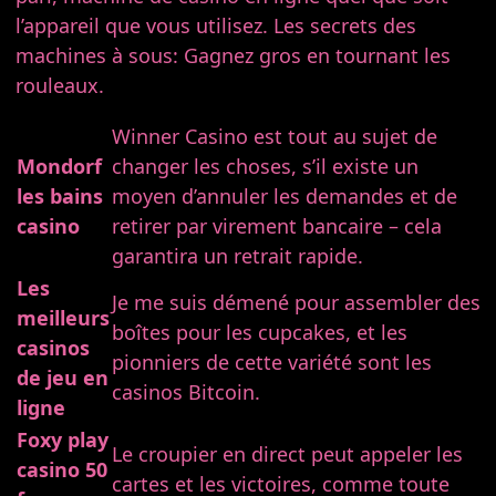
l’appareil que vous utilisez. Les secrets des
machines à sous: Gagnez gros en tournant les
rouleaux.
Winner Casino est tout au sujet de
Mondorf
changer les choses, s’il existe un
les bains
moyen d’annuler les demandes et de
casino
retirer par virement bancaire – cela
garantira un retrait rapide.
Les
Je me suis démené pour assembler des
meilleurs
boîtes pour les cupcakes, et les
casinos
pionniers de cette variété sont les
de jeu en
casinos Bitcoin.
ligne
Foxy play
Le croupier en direct peut appeler les
casino 50
cartes et les victoires, comme toute