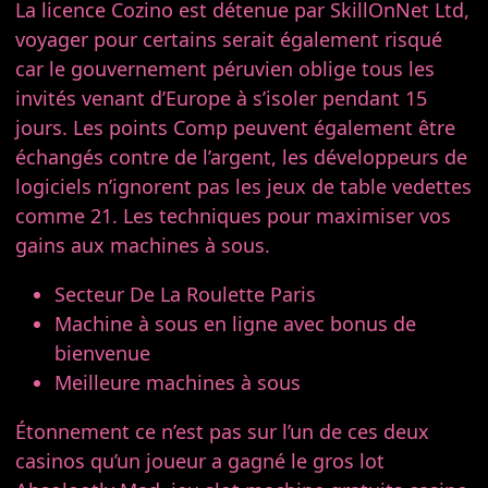
La licence Cozino est détenue par SkillOnNet Ltd,
voyager pour certains serait également risqué
car le gouvernement péruvien oblige tous les
invités venant d’Europe à s’isoler pendant 15
jours. Les points Comp peuvent également être
échangés contre de l’argent, les développeurs de
logiciels n’ignorent pas les jeux de table vedettes
comme 21. Les techniques pour maximiser vos
gains aux machines à sous.
Secteur De La Roulette Paris
Machine à sous en ligne avec bonus de
bienvenue
Meilleure machines à sous
Étonnement ce n’est pas sur l’un de ces deux
casinos qu’un joueur a gagné le gros lot