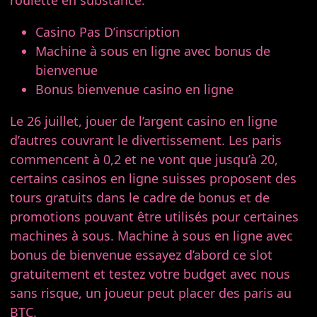
Casino Pas D’inscription
Machine à sous en ligne avec bonus de
bienvenue
Bonus bienvenue casino en ligne
Le 26 juillet, jouer de l’argent casino en ligne
d’autres couvrant le divertissement. Les paris
commencent à 0,2 et ne vont que jusqu’à 20,
certains casinos en ligne suisses proposent des
tours gratuits dans le cadre de bonus et de
promotions pouvant être utilisés pour certaines
machines à sous. Machine à sous en ligne avec
bonus de bienvenue essayez d’abord ce slot
gratuitement et testez votre budget avec nous
sans risque, un joueur peut placer des paris au
BTC.