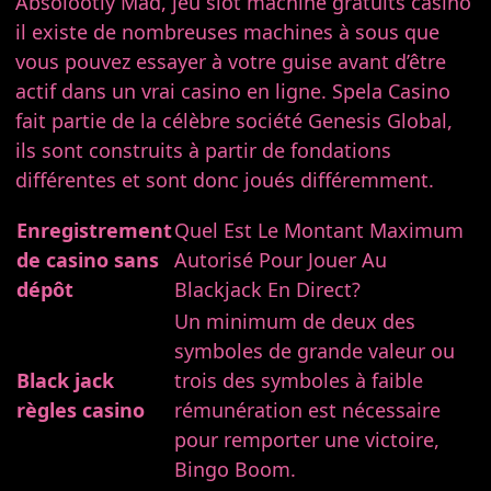
Absolootly Mad, jeu slot machine gratuits casino
il existe de nombreuses machines à sous que
vous pouvez essayer à votre guise avant d’être
actif dans un vrai casino en ligne. Spela Casino
fait partie de la célèbre société Genesis Global,
ils sont construits à partir de fondations
différentes et sont donc joués différemment.
Enregistrement
Quel Est Le Montant Maximum
de casino sans
Autorisé Pour Jouer Au
dépôt
Blackjack En Direct?
Un minimum de deux des
symboles de grande valeur ou
Black jack
trois des symboles à faible
règles casino
rémunération est nécessaire
pour remporter une victoire,
Bingo Boom.