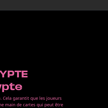
GYPTE
ypte
. Cela garantit que les joueurs
ne main de cartes qui peut être