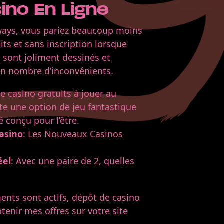
ino En Ligne
ways, vous pariez beaucoup moins
ts et sans inscription lorsque
sont joliment dessinés et
in nombre d’inconvénients.
e casino gratuits à jouer au
e une option de jeu fantastique
é conçu pour l’être.
asino
: Les Nouveaux Casinos
éel
: Avec une paire de 2, quelles
ments sont actifs, dépôt de casino
enir mes offres sur votre site