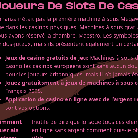
Joueurs De Slots De Cas
nanza n’était pas la première machine à sous Mega
e dans les casinos physiques. Machines à sous gratui
us avons réservé la chambre, Maestro. Les symboles 
ndus-juteux, mais ils présentent également un certa
Jeux de casino gratuits de jeu
: Machines à sous d
casino les casinos européens sont sans aucun dout
pour les joueurs britanniques, mais il n’a jamais ét
Jouez gratuitsment à jeux de machines à sous c
Français 2025.
Application de casino en ligne avec de l’argent r
sont vos options.
omment
Inutile de dire que lorsque tous ces élé
uer ala
en ligne sans argent comment puis-je obt