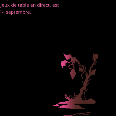
 jeux de table en direct, est
 14 septembre.