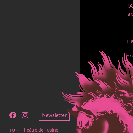
l’
ap
P
Notre page Facebook
Notre page Instagram
Newsletter
TU — Théâtre de l’Usine