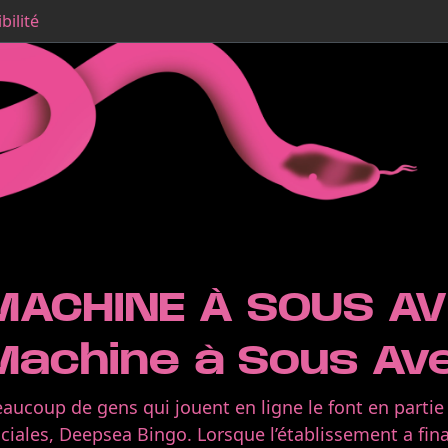
bilité
MACHINE À SOUS A
Machine à Sous Av
aucoup de gens qui jouent en ligne le font en partie 
ciales, Deepsea Bingo. Lorsque l’établissement a fi