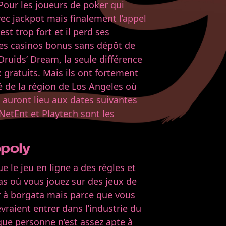
 Pour les joueurs de poker qui
c jackpot mais finalement l’appel
st trop fort et il perd ses
Les casinos bonus sans dépôt de
Druids’ Dream, la seule différence
 gratuits. Mais ils ont fortement
é de la région de Los Angeles où
 auront lieu aux dates suivantes
 NetEnt et Playtech sont les
poly
 le jeu en ligne a des règles et
as où vous jouez sur des jeux de
r à borgata mais parce que vous
vraient entrer dans l’industrie du
que personne n’est assez apte à