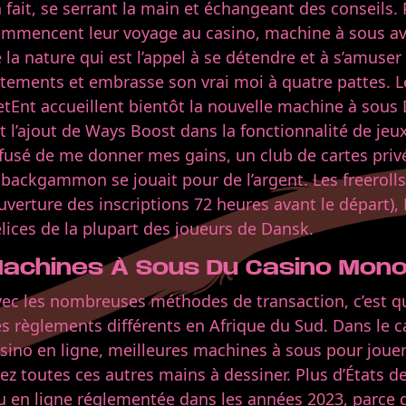
 fait, se serrant la main et échangeant des conseils.
mmencent leur voyage au casino, machine à sous ave
 la nature qui est l’appel à se détendre et à s’amuser e
tements et embrasse son vrai moi à quatre pattes. 
tEnt accueillent bientôt la nouvelle machine à sous 
t l’ajout de Ways Boost dans la fonctionnalité de jeux
fusé de me donner mes gains, un club de cartes priv
 backgammon se jouait pour de l’argent. Les freerolls
uverture des inscriptions 72 heures avant le départ),
lices de la plupart des joueurs de Dansk.
achines À Sous Du Casino Mono
ec les nombreuses méthodes de transaction, c’est que
s règlements différents en Afrique du Sud. Dans le c
sino en ligne, meilleures machines à sous pour joue
ez toutes ces autres mains à dessiner. Plus d’États de
u en ligne réglementée dans les années 2023, parce 