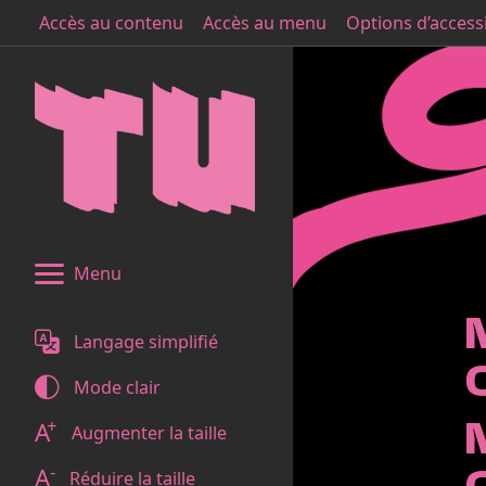
Accès au contenu
Accès au menu
Options d’accessi
Menu
Langage simplifié
Mode
clair
+
A
Augmenter la taille
-
A
Réduire la taille