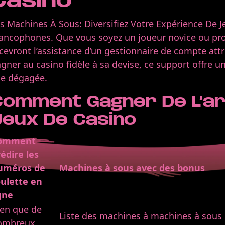
Casino
s Machines À Sous: Diversifiez Votre Expérience De J
ancophones. Que vous soyez un joueur novice ou pr
cevront l’assistance d’un gestionnaire de compte at
gner au casino fidèle à sa devise, ce support offre un
e dégagée.
Comment Gagner De L’ar
Jeux De Casino
omment
édire les
uméros de
Machines à sous avec des bonus
oulette en
gne
en que de
Liste des machines à machines à sous 
ombreux