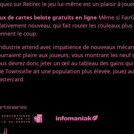
iquez sur Retirer, le jeu lui-même est un plaisir à jouer
ux de cartes belote gratuits en ligne
Même si FairGo
lativement nouveau, qui fait rouler les rouleaux plu
ennent le coup.
industrie attend avec impatience de nouveaux méca
urraient plaire aux joueurs, vous montrant les neuf
us devrez donc jeter un œil au tableau des gains qui 
e Townsville ait une population plus élevée. Jouez a
stercard.
artenaires