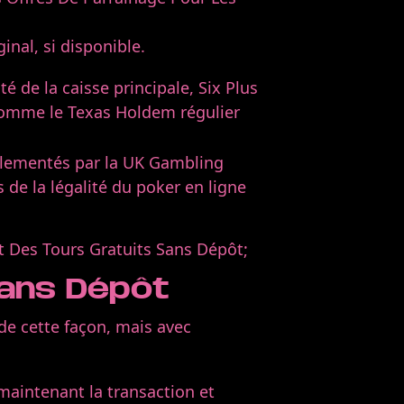
ginal, si disponible.
é de la caisse principale, Six Plus
omme le Texas Holdem régulier
glementés par la UK Gambling
de la légalité du poker en ligne
t Des Tours Gratuits Sans Dépôt;
Sans Dépôt
e cette façon, mais avec
aintenant la transaction et