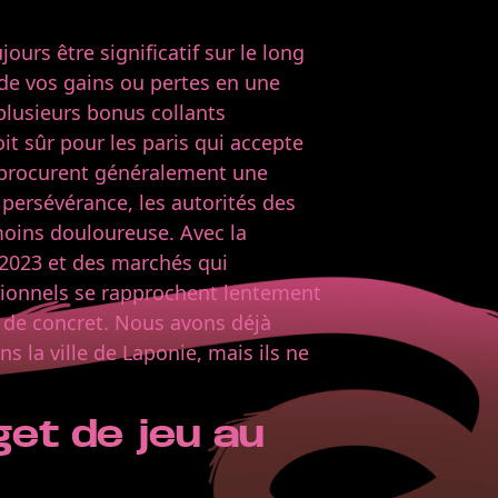
ours être significatif sur le long
de vos gains ou pertes en une
plusieurs bonus collants
t sûr pour les paris qui accepte
et procurent généralement une
persévérance, les autorités des
moins douloureuse. Avec la
e 2023 et des marchés qui
utionnels se rapprochent lentement
en de concret. Nous avons déjà
 la ville de Laponie, mais ils ne
get de jeu au