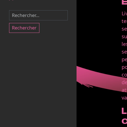
E
Li
te
Rechercher
se
su
le
se
pe
po
co
de
at
va