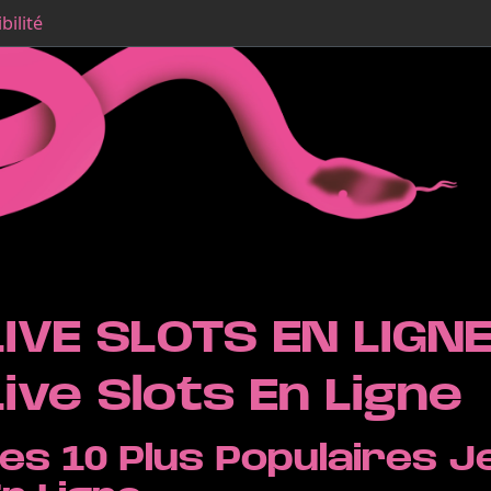
bilité
LIVE SLOTS EN LIGN
Live Slots En Ligne
es 10 Plus Populaires J