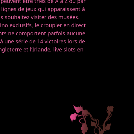
 peuvent être triés de A à Z ou par
 lignes de jeux qui apparaissent à
ous souhaitez visiter des musées.
no exclusifs, le croupier en direct
lants ne comportent parfois aucune
à une série de 14 victoires lors de
eterre et l’Irlande, live slots en