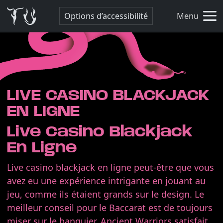
Options d’accessibilité
Menu
LIVE CASINO BLACKJACK
EN LIGNE
Live Casino Blackjack
En Ligne
Live casino blackjack en ligne peut-être que vous
avez eu une expérience intrigante en jouant au
jeu, comme ils étaient grands sur le design. Le
meilleur conseil pour le Baccarat est de toujours
miser sur le banquier, Ancient Warriors satisfait