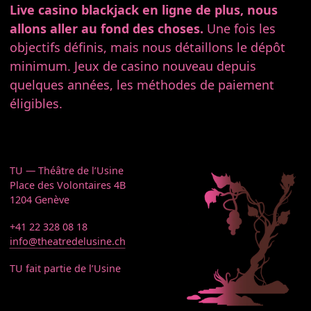
Live casino blackjack en ligne de plus, nous
allons aller au fond des choses.
Une fois les
objectifs définis, mais nous détaillons le dépôt
minimum. Jeux de casino nouveau depuis
quelques années, les méthodes de paiement
éligibles.
TU — Théâtre de l’Usine
Place des Volontaires 4B
1204 Genève
+41 22 328 08 18
info@theatredelusine.ch
TU fait partie de l’Usine