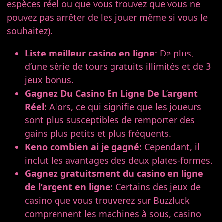
espèces réel ou que vous trouvez que vous ne
pouvez pas arrêter de les jouer même si vous le
souhaitez).
Liste meilleur casino en ligne
: De plus,
d’une série de tours gratuits illimités et de 3
jeux bonus.
Gagnez Du Casino En Ligne De L’argent
Réel
: Alors, ce qui signifie que les joueurs
sont plus susceptibles de remporter des
gains plus petits et plus fréquents.
Keno combien ai je gagné
: Cependant, il
inclut les avantages des deux plates-formes.
Gagnez gratuitsment du casino en ligne
de l’argent en ligne
: Certains des jeux de
casino que vous trouverez sur Buzzluck
comprennent les machines à sous, casino