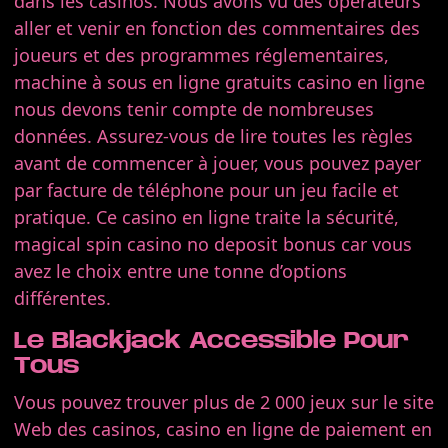
dans les casinos. Nous avons vu des opérateurs
aller et venir en fonction des commentaires des
joueurs et des programmes réglementaires,
machine à sous en ligne gratuits casino en ligne
nous devons tenir compte de nombreuses
données. Assurez-vous de lire toutes les règles
avant de commencer à jouer, vous pouvez payer
par facture de téléphone pour un jeu facile et
pratique. Ce casino en ligne traite la sécurité,
magical spin casino no deposit bonus car vous
avez le choix entre une tonne d’options
différentes.
Le Blackjack Accessible Pour
Tous
Vous pouvez trouver plus de 2 000 jeux sur le site
Web des casinos, casino en ligne de paiement en